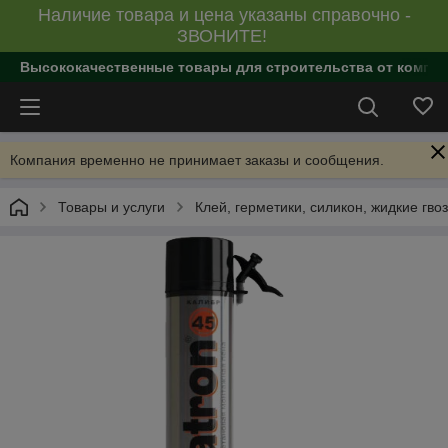
Наличие товара и цена указаны справочно -
ЗВОНИТЕ!
Высококачественные товары для строительства от компан
Компания временно не принимает заказы и сообщения.
Товары и услуги
Клей, герметики, силикон, жидкие гво