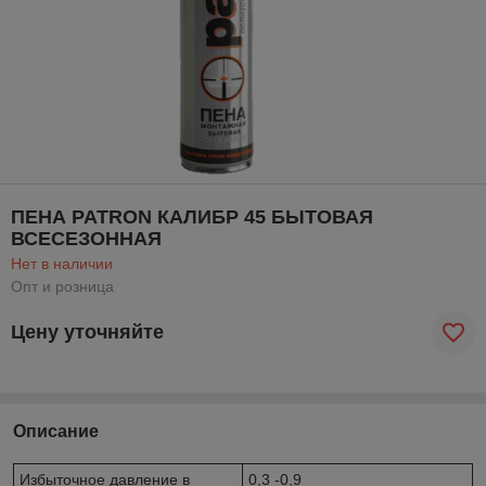
ПЕНА PATRON КАЛИБР 45 БЫТОВАЯ
ВСЕСЕЗОННАЯ
Нет в наличии
Опт и розница
Цену уточняйте
Описание
Избыточное давление в
0,3 -0,9