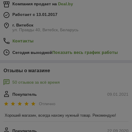
Компания продает на
Deal.by
Работает с 13.01.2017
г. Витебск
ул. Правды 40, Витебск, Беларусь
Контакты
Показать весь график работы
Сегодня выходной
Отзывы о магазине
50 отзывов за всё время
Покупатель
09.01.2021
Отлично
Хороший магазин, всегда нахожу нужный товар. Рекомендую!
Покупатель
22.09.2020