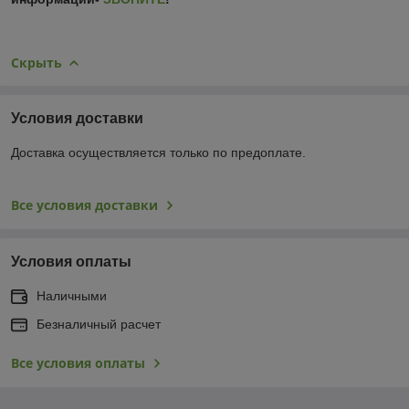
Скрыть
Условия доставки
Доставка осуществляется только по предоплате.
Все условия доставки
Условия оплаты
Наличными
Безналичный расчет
Все условия оплаты