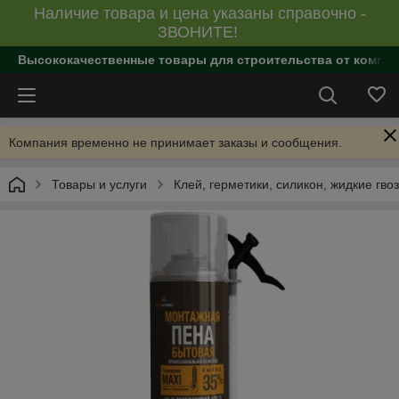
Наличие товара и цена указаны справочно -
ЗВОНИТЕ!
Высококачественные товары для строительства от компан
Компания временно не принимает заказы и сообщения.
Товары и услуги
Клей, герметики, силикон, жидкие гво