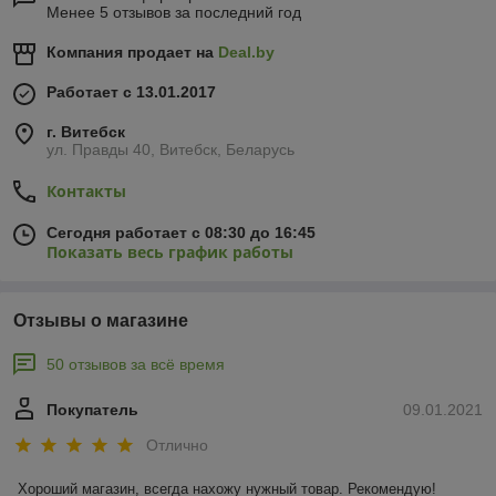
Менее 5 отзывов за последний год
Компания продает на
Deal.by
Работает с 13.01.2017
г. Витебск
ул. Правды 40, Витебск, Беларусь
Контакты
Сегодня работает с 08:30 до 16:45
Показать весь график работы
Отзывы о магазине
50 отзывов за всё время
Покупатель
09.01.2021
Отлично
Хороший магазин, всегда нахожу нужный товар. Рекомендую!