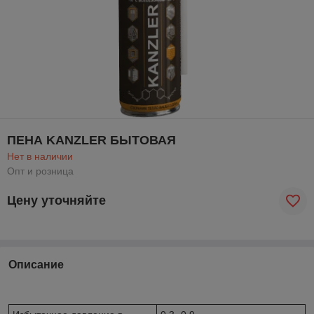
ПЕНА KANZLER БЫТОВАЯ
Нет в наличии
Опт и розница
Цену уточняйте
Описание