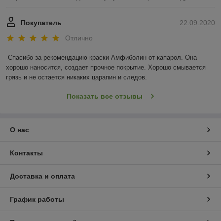
Покупатель
22.09.2020
Отлично
Спасибо за рекомендацию краски Амфиболин от капарол. Она 
хорошо наносится, создает прочное покрытие. Хорошо смывается 
грязь и не остается никаких царапин и следов.
Показать все отзывы
О нас
Контакты
Доставка и оплата
График работы