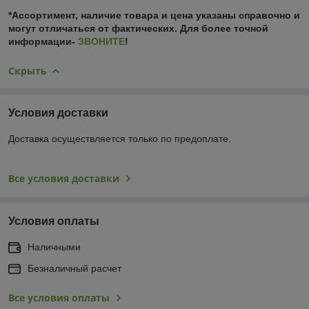
*Ассортимент, наличие товара и цена указаны справочно и
могут отличаться от фактических. Для более точной
информации-
ЗВОНИТЕ
!
Скрыть
Условия доставки
Доставка осуществляется только по предоплате.
Все условия доставки
Условия оплаты
Наличными
Безналичный расчет
Все условия оплаты