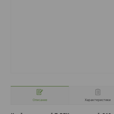
Описание
Характеристики