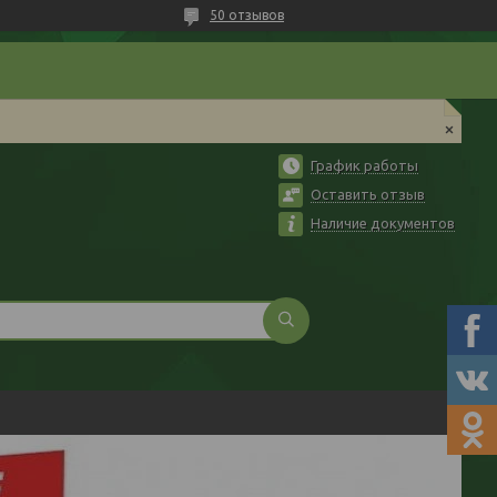
50 отзывов
График работы
Оставить отзыв
Наличие документов