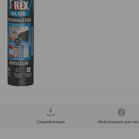
Спецификация
Информация для зак