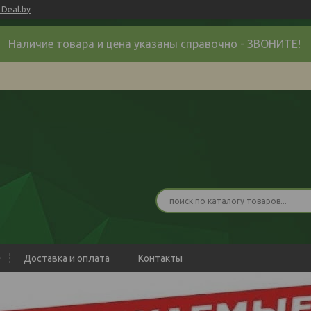
Deal.by
Наличие товара и цена указаны справочно - ЗВОНИТЕ!
Доставка и оплата
Контакты