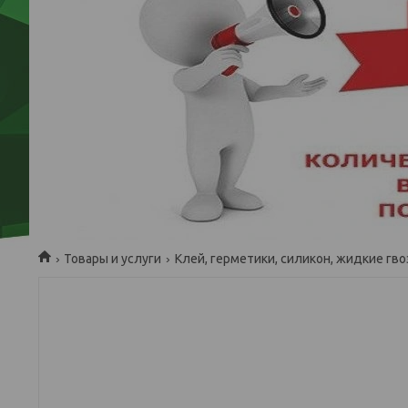
Товары и услуги
Клей, герметики, силикон, жидкие гво