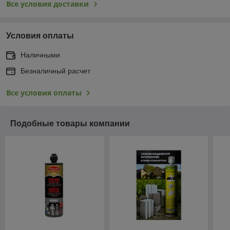
Все условия доставки
Условия оплаты
Наличными
Безналичный расчет
Все условия оплаты
Подобные товары компании