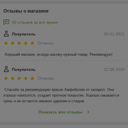
Отзывы о магазине
50 отзывов за всё время
Покупатель
09.01.2021
Отлично
Хороший магазин, всегда нахожу нужный товар. Рекомендую!
Покупатель
22.09.2020
Отлично
Спасибо за рекомендацию краски Амфиболин от капарол. Она 
хорошо наносится, создает прочное покрытие. Хорошо смывается 
грязь и не остается никаких царапин и следов.
Показать все отзывы