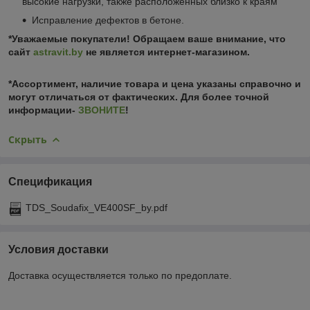
высокие нагрузки, также расположенных близко к краям
Исправление дефектов в бетоне.
*Уважаемые покупатели! Обращаем ваше внимание, что
сайт
astravit.by
не является интернет-магазином.
*Ассортимент, наличие товара и цена указаны справочно и
могут отличаться от фактических. Для более точной
информации-
ЗВОНИТЕ
!
Скрыть
Спецификация
TDS_Soudafix_VE400SF_by.pdf
Условия доставки
Доставка осуществляется только по предоплате.