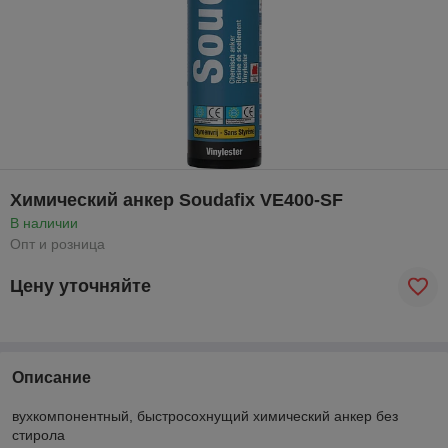
Химический анкер Soudafix VE400-SF
В наличии
Опт и розница
Цену уточняйте
Описание
вухкомпонентный, быстросохнущий химический анкер без
стирола