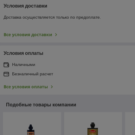
Условия доставки
Доставка осуществляется только по предоплате.
Все условия доставки
Условия оплаты
Наличными
Безналичный расчет
Все условия оплаты
Подобные товары компании