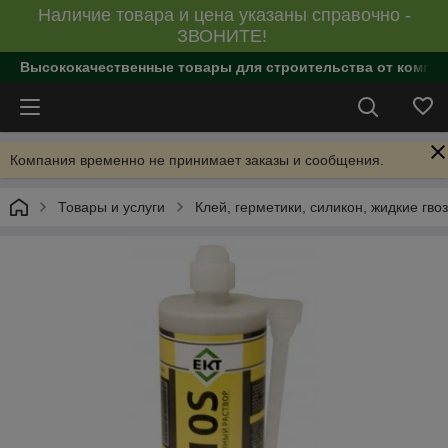
Наличие товара и цена указаны справочно -
ЗВОНИТЕ!
Высококачественные товары для строительства от компан
Компания временно не принимает заказы и сообщения.
Товары и услуги
Клей, герметики, силикон, жидкие гво