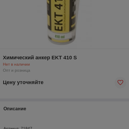
Химический анкер EKT 410 S
Нет в наличии
Опт и розница
Цену уточняйте
Описание
Артикул: 71847