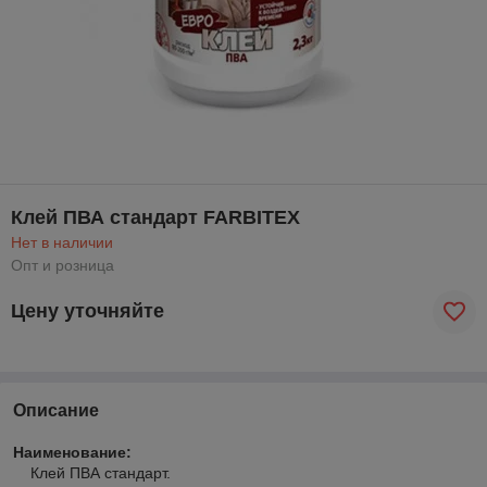
Клей ПВА стандарт FARBITEX
Нет в наличии
Опт и розница
Цену уточняйте
Описание
Наименование:
Клей ПВА стандарт.