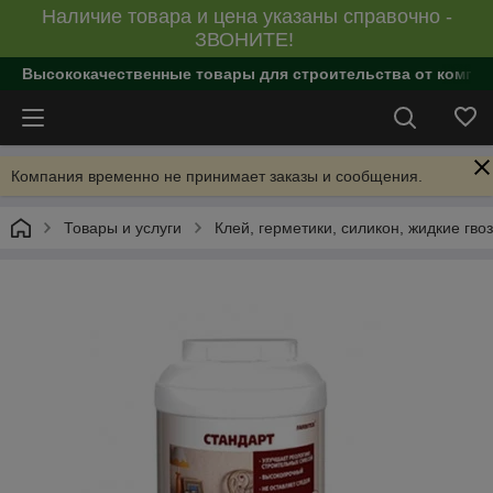
Наличие товара и цена указаны справочно -
ЗВОНИТЕ!
Высококачественные товары для строительства от компан
Компания временно не принимает заказы и сообщения.
Товары и услуги
Клей, герметики, силикон, жидкие гво