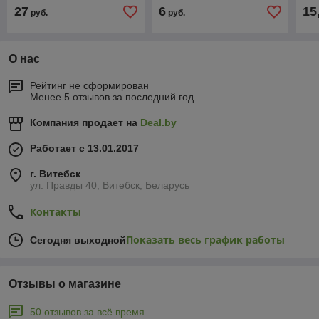
27
6
15
руб.
руб.
О нас
Рейтинг не сформирован
Менее 5 отзывов за последний год
Компания продает на
Deal.by
Работает с 13.01.2017
г. Витебск
ул. Правды 40, Витебск, Беларусь
Контакты
Показать весь график работы
Сегодня выходной
Отзывы о магазине
50 отзывов за всё время