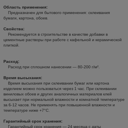
Область применения:
Предназначен для бытового применения: склеивания
бумаги, картона, обоев.
Свойства:
Рекомендуется в строительстве в качестве добавки в
цементные растворы при работе с кафельной и керамической
плиткой.
Расход:
Расход при сплошном нанесении — 80-200 г/м².
Время высыхания:
Время высыхания при склеивании бумаг или картона
изделием можно пользоваться через 1 час. При склеивании
виниловых обоев и других аналогичных материалов клей
высыхает при нормальной влажности и комнатной температуре
за 6-12 часов. Не применять при повышенной влажности и
температуре ниже +7°С.
Гарантийный срок хранения:
Гарантийный срок хранения — 24 месяца с даты