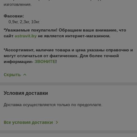
изготовления.
Фасовки:
0,9кг, 2,3кг, 10кг.
*Уважаемые покупатели! Обращаем ваше внимание, что
сайт
astravit.by
не является интернет-магазином.
*Ассортимент, наличие товара и цена указаны справочно и
могут отличаться от фактических. Для более точной
информации-
ЗВОНИТЕ
!
Скрыть
Условия доставки
Доставка осуществляется только по предоплате.
Все условия доставки