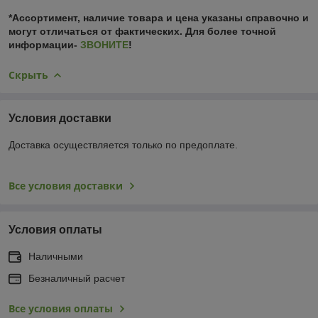
*Ассортимент, наличие товара и цена указаны справочно и
могут отличаться от фактических. Для более точной
информации-
ЗВОНИТЕ
!
Скрыть
Условия доставки
Доставка осуществляется только по предоплате.
Все условия доставки
Условия оплаты
Наличными
Безналичный расчет
Все условия оплаты