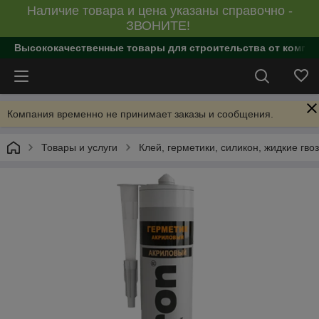
Наличие товара и цена указаны справочно -
ЗВОНИТЕ!
Высококачественные товары для строительства от компан
Компания временно не принимает заказы и сообщения.
Товары и услуги
Клей, герметики, силикон, жидкие гво