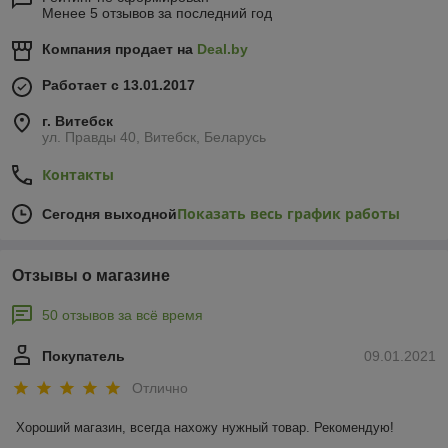
Менее 5 отзывов за последний год
Компания продает на
Deal.by
Работает с 13.01.2017
г. Витебск
ул. Правды 40, Витебск, Беларусь
Контакты
Показать весь график работы
Сегодня выходной
Отзывы о магазине
50 отзывов за всё время
Покупатель
09.01.2021
Отлично
Хороший магазин, всегда нахожу нужный товар. Рекомендую!