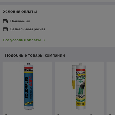
Условия оплаты
Наличными
Безналичный расчет
Все условия оплаты
Подобные товары компании