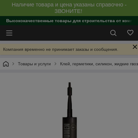
Наличие товара и цена указаны справочно -
ЗВОНИТЕ!
Высококачественные товары для строительства от компан
Компания временно не принимает заказы и сообщения.
Товары и услуги
Клей, герметики, силикон, жидкие гво