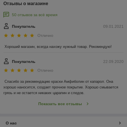
Отзывы о магазине
50 отзывов за всё время
Покупатель
09.01.2021
Отлично
Хороший магазин, всегда нахожу нужный товар. Рекомендую!
Покупатель
22.09.2020
Отлично
Спасибо за рекомендацию краски Амфиболин от капарол. Она 
хорошо наносится, создает прочное покрытие. Хорошо смывается 
грязь и не остается никаких царапин и следов.
Показать все отзывы
О нас