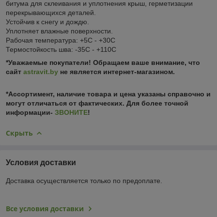
битума для склеивания и уплотнения крыш, герметизации
перекрывающихся деталей.
Устойчив к снегу и дождю.
Уплотняет влажные поверхности.
Рабочая температура: +5С - +30С
Термостойкость шва: -35С - +110С
*Уважаемые покупатели! Обращаем ваше внимание, что
сайт
astravit.by
не является интернет-магазином.
*Ассортимент, наличие товара и цена указаны справочно и
могут отличаться от фактических. Для более точной
информации-
ЗВОНИТЕ
!
Скрыть
Условия доставки
Доставка осуществляется только по предоплате.
Все условия доставки