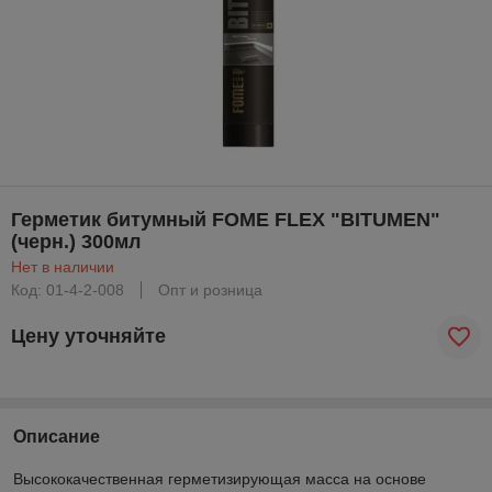
Герметик битумный FOME FLEX "BITUMEN"
(черн.) 300мл
Нет в наличии
Код: 01-4-2-008
Опт и розница
Цену уточняйте
Описание
Высококачественная герметизирующая масса на основе