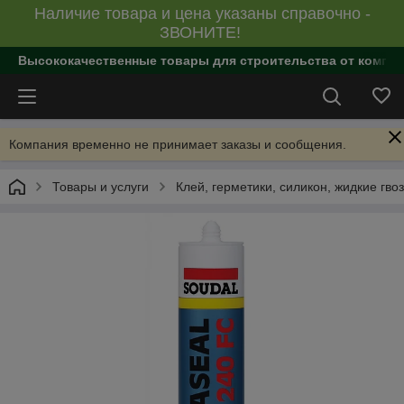
Наличие товара и цена указаны справочно -
ЗВОНИТЕ!
Высококачественные товары для строительства от компан
Компания временно не принимает заказы и сообщения.
Товары и услуги
Клей, герметики, силикон, жидкие гво