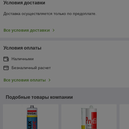
Условия доставки
Доставка осуществляется только по предоплате.
Все условия доставки
Условия оплаты
Наличными
Безналичный расчет
Все условия оплаты
Подобные товары компании