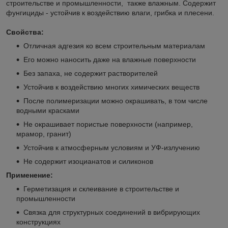
строительстве и промышленности, также влажным. Содержит
фунгициды - устойчив к воздействию влаги, грибка и плесени.
Свойства:
Отличная адгезия ко всем строительным материалам
Его можно наносить даже на влажные поверхности
Без запаха, не содержит растворителей
Устойчив к воздействию многих химических веществ
После полимеризации можно окрашивать, в том числе
водными красками
Не окрашивает пористые поверхности (например,
мрамор, гранит)
Устойчив к атмосферным условиям и УФ-излучению
Не содержит изоцианатов и силиконов
Применение:
Герметизация и склеивание в строительстве и
промышленности
Связка для структурных соединений в вибрирующих
конструкциях