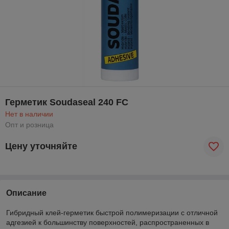
Герметик Soudaseal 240 FC
Нет в наличии
Опт и розница
Цену уточняйте
Описание
Гибридный клей-герметик быстрой полимеризации с отличной
адгезией к большинству поверхностей, распространенных в