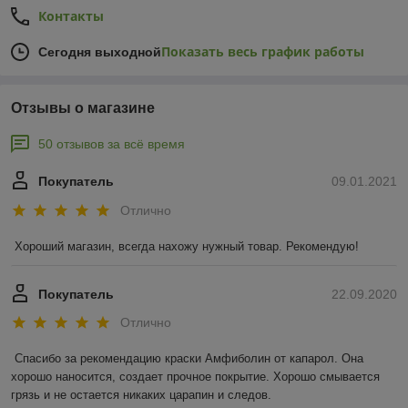
Контакты
Показать весь график работы
Сегодня выходной
Отзывы о магазине
50 отзывов за всё время
Покупатель
09.01.2021
Отлично
Хороший магазин, всегда нахожу нужный товар. Рекомендую!
Покупатель
22.09.2020
Отлично
Спасибо за рекомендацию краски Амфиболин от капарол. Она 
хорошо наносится, создает прочное покрытие. Хорошо смывается 
грязь и не остается никаких царапин и следов.