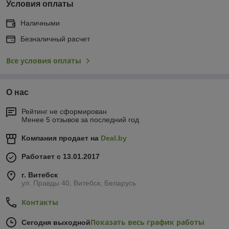
Условия оплаты
Наличными
Безналичный расчет
Все условия оплаты
О нас
Рейтинг не сформирован
Менее 5 отзывов за последний год
Компания продает на
Deal.by
Работает с 13.01.2017
г. Витебск
ул. Правды 40, Витебск, Беларусь
Контакты
Показать весь график работы
Сегодня выходной