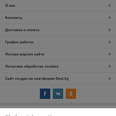
О нас
Контакты
Доставка и оплата
График работы
Полная версия сайта
Политика обработки cookies
Сайт создан на платформе Deal.by
Информация для покупателя