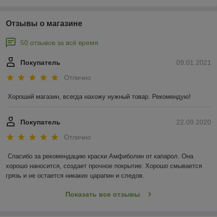
Отзывы о магазине
50 отзывов за всё время
Покупатель
09.01.2021
Отлично
Хороший магазин, всегда нахожу нужный товар. Рекомендую!
Покупатель
22.09.2020
Отлично
Спасибо за рекомендацию краски Амфиболин от капарол. Она 
хорошо наносится, создает прочное покрытие. Хорошо смывается 
грязь и не остается никаких царапин и следов.
Показать все отзывы