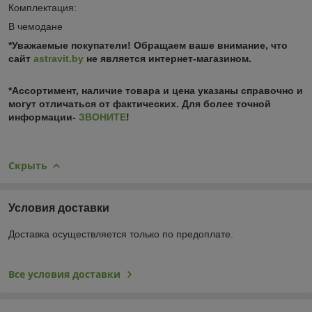
Комплектация:
В чемодане
*Уважаемые покупатели! Обращаем ваше внимание, что
сайт
astravit.by
не является интернет-магазином.
*Ассортимент, наличие товара и цена указаны справочно и
могут отличаться от фактических. Для более точной
информации-
ЗВОНИТЕ
!
Скрыть
Условия доставки
Доставка осуществляется только по предоплате.
Все условия доставки