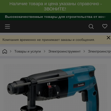
Наличие товара и цена указаны справочно -
ЗВОНИТЕ!
Высококачественные товары для строительства от компан
Компания временно не принимает заказы и сообщения.
Товары и услуги
Электроинструмент
Электроинст