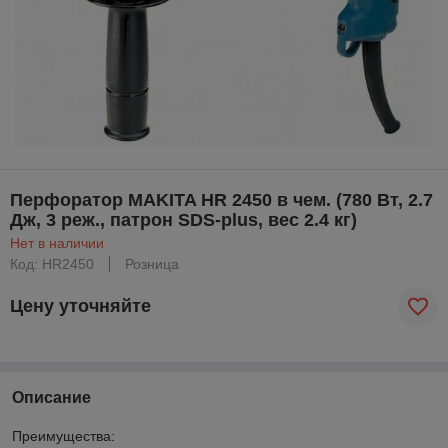
Перфоратор MAKITA HR 2450 в чем. (780 Вт, 2.7
Дж, 3 реж., патрон SDS-plus, вес 2.4 кг)
Нет в наличии
Код: HR2450
Розница
Цену уточняйте
Описание
Преимущества: