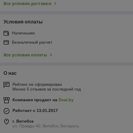
Все условия доставки
Условия оплаты
Наличными
Безналичный расчет
Все условия оплаты
О нас
Рейтинг не сформирован
Менее 5 отзывов за последний год
Компания продает на
Deal.by
Работает с 13.01.2017
г. Витебск
ул. Правды 40, Витебск, Беларусь