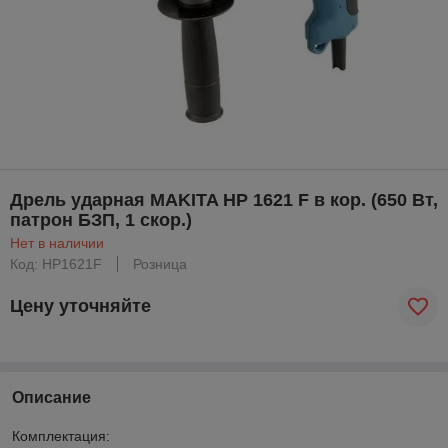
Дрель ударная MAKITA HP 1621 F в кор. (650 Вт,
патрон БЗП, 1 скор.)
Нет в наличии
Код: HP1621F
Розница
Цену уточняйте
Описание
Комплектация: