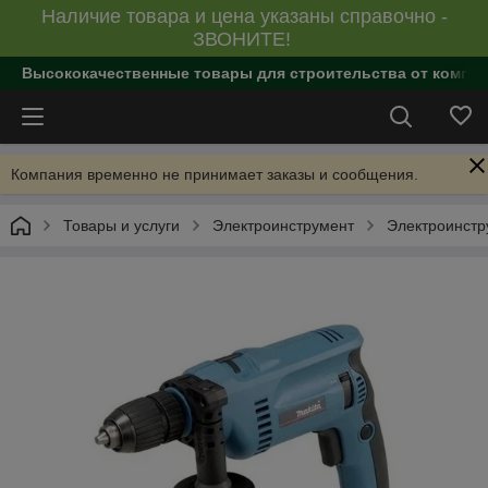
Наличие товара и цена указаны справочно -
ЗВОНИТЕ!
Высококачественные товары для строительства от компан
Компания временно не принимает заказы и сообщения.
Товары и услуги
Электроинструмент
Электроинст