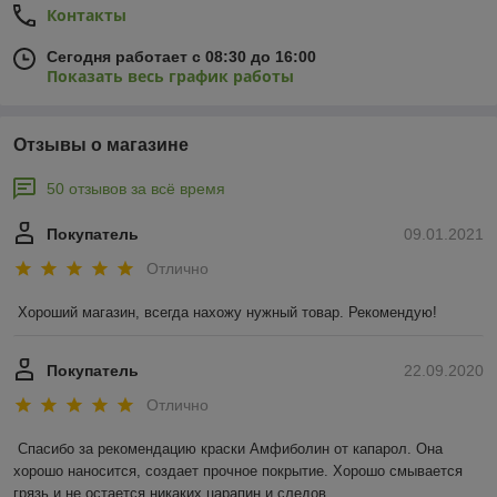
Контакты
Сегодня работает с 08:30 до 16:00
Показать весь график работы
Отзывы о магазине
50 отзывов за всё время
Покупатель
09.01.2021
Отлично
Хороший магазин, всегда нахожу нужный товар. Рекомендую!
Покупатель
22.09.2020
Отлично
Спасибо за рекомендацию краски Амфиболин от капарол. Она 
хорошо наносится, создает прочное покрытие. Хорошо смывается 
грязь и не остается никаких царапин и следов.