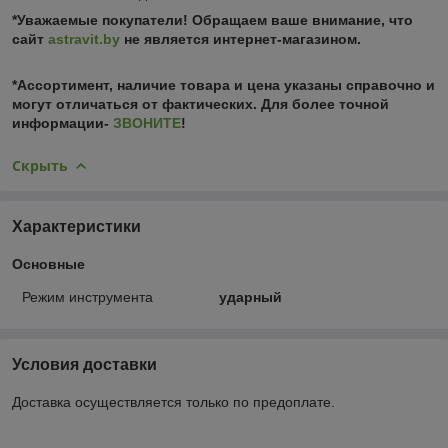
*Уважаемые покупатели! Обращаем ваше внимание, что
сайт
astravit.by
не является интернет-магазином.
*Ассортимент, наличие товара и цена указаны справочно и
могут отличаться от фактических. Для более точной
информации-
ЗВОНИТЕ
!
Скрыть
Характеристики
Основные
Режим инструмента
ударный
Условия доставки
Доставка осуществляется только по предоплате.