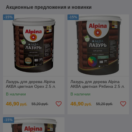
Акционные предложения и новинки
-15%
-15%
Лазурь для дерева Alpina
Лазурь для дерева Alpina
АКВА цветная Орех 2.5 л.
АКВА цветная Рябина 2.5 л.
В наличии
В наличии
46,90
46,90
55,20 руб.
55,20 руб.
руб.
руб.
-15%