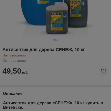
Антисептик для дерева СЕНЕЖ, 10 кг
Нет в наличии
Опт и розница
49,50
руб.
Описание
Антисептик для дерева «СЕНЕЖ», 10 кг купить в
Витебске.