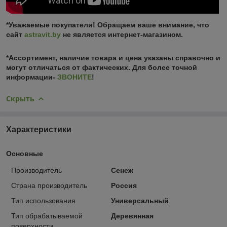
*Уважаемые покупатели! Обращаем ваше внимание, что
сайт
astravit.by
не является интернет-магазином.
*Ассортимент, наличие товара и цена указаны справочно и
могут отличаться от фактических. Для более точной
информации-
ЗВОНИТЕ
!
Скрыть
Характеристики
Основные
Производитель
Сенеж
Страна производитель
Россия
Тип использования
Универсальный
Тип обрабатываемой
Деревянная
поверхности