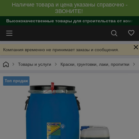
Наличие товара и цена указаны справочно -
ЗВОНИТЕ!
Высококачественные товары для строительства от компан
Компания временно не принимает заказы и сообщения.
Товары и услуги
Краски, грунтовки, лаки, пропитки
Топ продаж