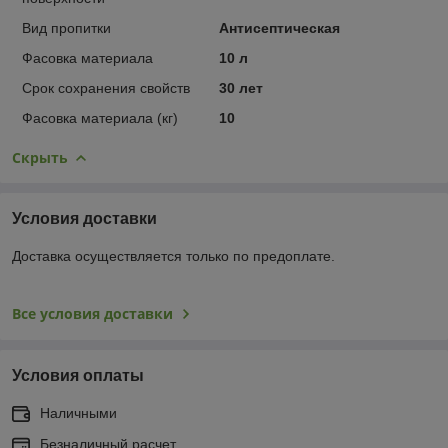
Вид пропитки
Антисептическая
Фасовка материала
10 л
Срок сохранения свойств
30 лет
Фасовка материала (кг)
10
Скрыть
Условия доставки
Доставка осуществляется только по предоплате.
Все условия доставки
Условия оплаты
Наличными
Безналичный расчет