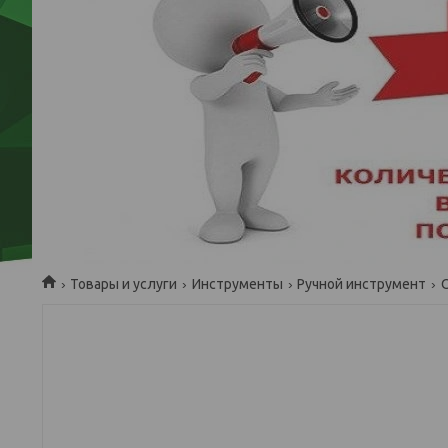
Товары и услуги
Инструменты
Ручной инструмент