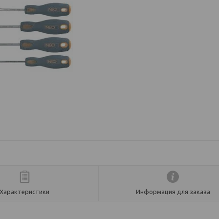
Характеристики
Информация для заказа