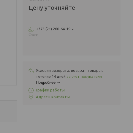
Цену уточняйте
+375 (21) 260-64-19
Факс
возврат товара в
течение 14 дней
за счет покупателя
Подробнее
График работы
Адрес и контакты