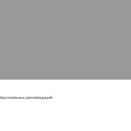
 персональных рекомендаций.