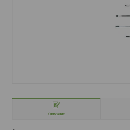
Описание