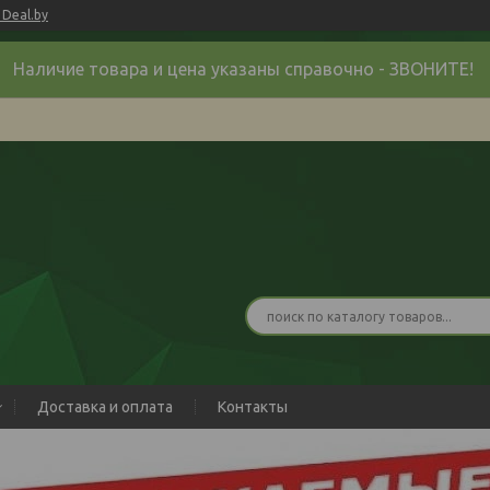
Deal.by
Наличие товара и цена указаны справочно - ЗВОНИТЕ!
Доставка и оплата
Контакты