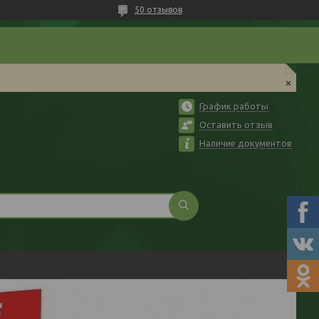
50 отзывов
График работы
Оставить отзыв
Наличие документов