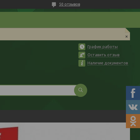
50 отзывов
График работы
Оставить отзыв
Наличие документов