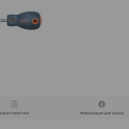
Характеристики
Информация для заказа