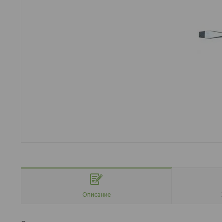
Описание