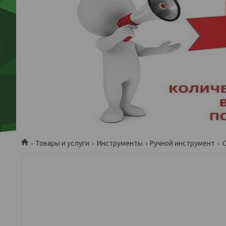
Товары и услуги
Инструменты
Ручной инструмент