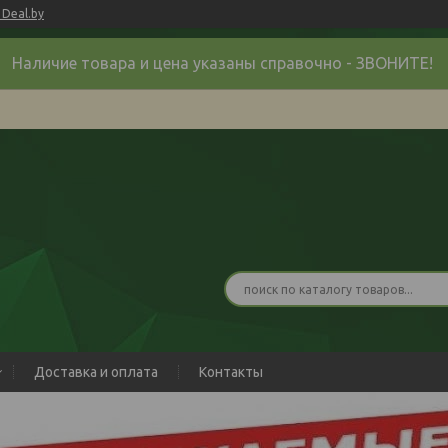
Deal.by
Наличие товара и цена указаны справочно - ЗВОНИТЕ!
Доставка и оплата
Контакты