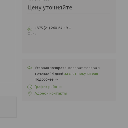
Цену уточняйте
+375 (21) 260-64-19
Факс
возврат товара в
течение 14 дней
за счет покупателя
Подробнее
График работы
Адрес и контакты