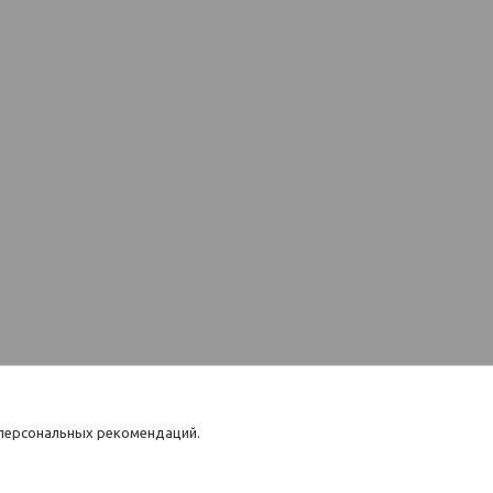
 персональных рекомендаций.