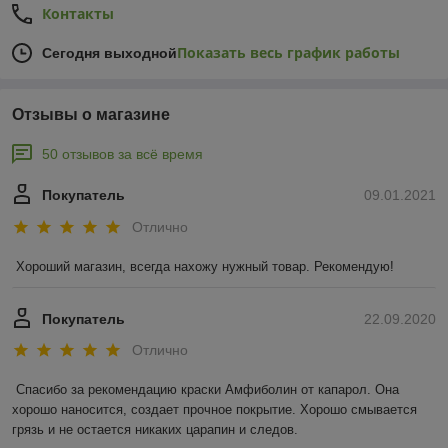
Контакты
Показать весь график работы
Сегодня выходной
Отзывы о магазине
50 отзывов за всё время
Покупатель
09.01.2021
Отлично
Хороший магазин, всегда нахожу нужный товар. Рекомендую!
Покупатель
22.09.2020
Отлично
Спасибо за рекомендацию краски Амфиболин от капарол. Она 
хорошо наносится, создает прочное покрытие. Хорошо смывается 
грязь и не остается никаких царапин и следов.