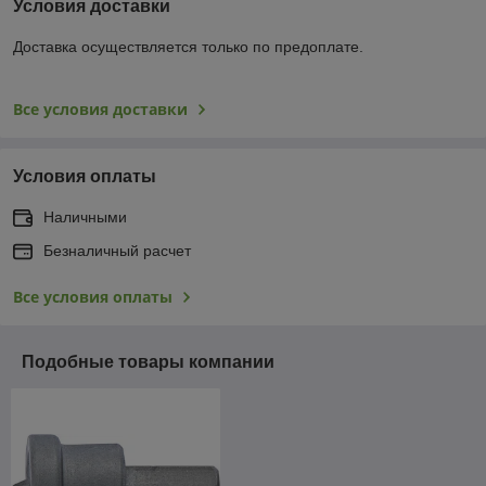
Условия доставки
Доставка осуществляется только по предоплате.
Все условия доставки
Условия оплаты
Наличными
Безналичный расчет
Все условия оплаты
Подобные товары компании