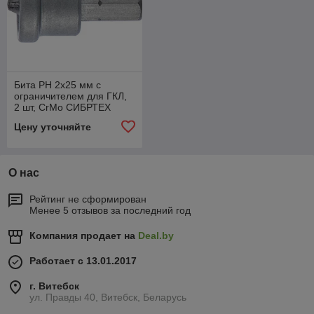
Бита PH 2x25 мм с
ограничителем для ГКЛ,
2 шт, CrMo СИБРТЕХ
(11460) штука
Цену уточняйте
О нас
Рейтинг не сформирован
Менее 5 отзывов за последний год
Компания продает на
Deal.by
Работает с 13.01.2017
г. Витебск
ул. Правды 40, Витебск, Беларусь