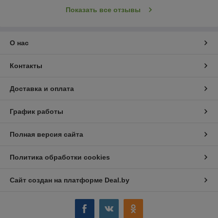
Показать все отзывы
О нас
Контакты
Доставка и оплата
График работы
Полная версия сайта
Политика обработки cookies
Сайт создан на платформе Deal.by