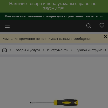
Наличие товара и цена указаны справочно -
ЗВОНИТЕ!
Высококачественные товары для строительства от компан
Компания временно не принимает заказы и сообщения.
Товары и услуги
Инструменты
Ручной инструмент