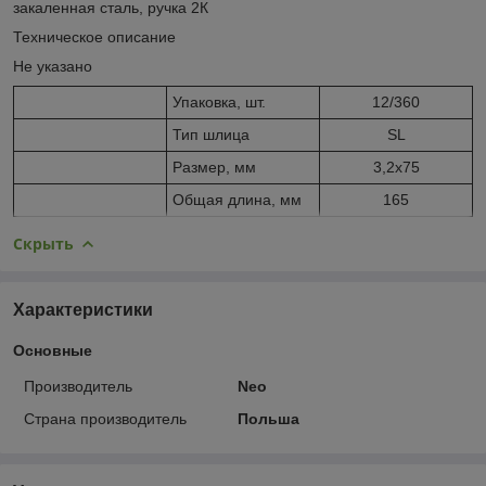
закаленная сталь, ручка 2К
Техническое описание
Не указано
Упаковка, шт.
12/360
Тип шлица
SL
Размер, мм
3,2x75
Общая длина, мм
165
Скрыть
Характеристики
Основные
Производитель
Neo
Страна производитель
Польша