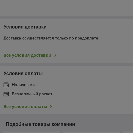
Условия доставки
Доставка осуществляется только по предоплате.
Все условия доставки
Условия оплаты
Наличными
Безналичный расчет
Все условия оплаты
Подобные товары компании