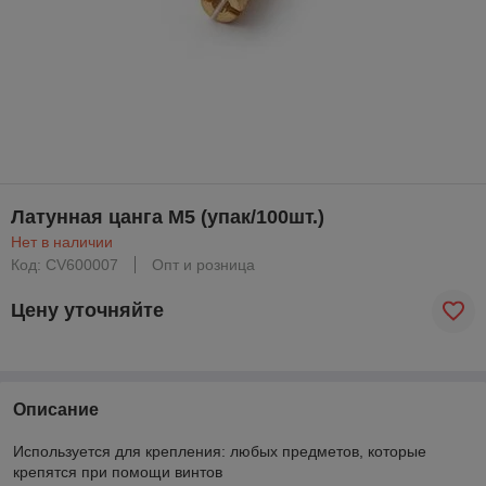
Латунная цанга М5 (упак/100шт.)
Нет в наличии
Код: CV600007
Опт и розница
Цену уточняйте
Описание
Используется для крепления: любых предметов, которые
крепятся при помощи винтов