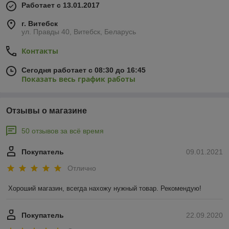
Работает с 13.01.2017
г. Витебск
ул. Правды 40, Витебск, Беларусь
Контакты
Сегодня работает с 08:30 до 16:45
Показать весь график работы
Отзывы о магазине
50 отзывов за всё время
Покупатель
09.01.2021
Отлично
Хороший магазин, всегда нахожу нужный товар. Рекомендую!
Покупатель
22.09.2020