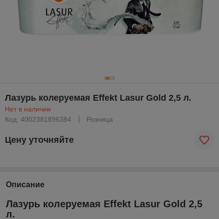
Лазурь колеруемая Effekt Lasur Gold 2,5 л.
Нет в наличии
Код: 4002381896384
Розница
Цену уточняйте
Описание
Лазурь колеруемая Effekt Lasur Gold 2,5
л.