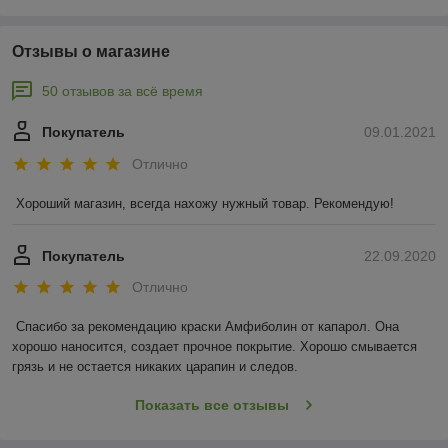
Отзывы о магазине
50 отзывов за всё время
Покупатель
09.01.2021
Отлично
Хороший магазин, всегда нахожу нужный товар. Рекомендую!
Покупатель
22.09.2020
Отлично
Спасибо за рекомендацию краски Амфиболин от капарол. Она 
хорошо наносится, создает прочное покрытие. Хорошо смывается 
грязь и не остается никаких царапин и следов.
Показать все отзывы