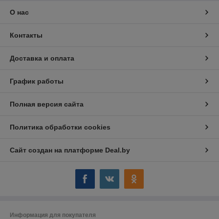
О нас
Контакты
Доставка и оплата
График работы
Полная версия сайта
Политика обработки cookies
Сайт создан на платформе Deal.by
Информация для покупателя