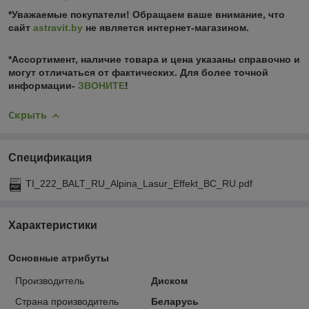
*Уважаемые покупатели! Обращаем ваше внимание, что
сайт
astravit.by
не является интернет-магазином.
*Ассортимент, наличие товара и цена указаны справочно и
могут отличаться от фактических. Для более точной
информации-
ЗВОНИТЕ
!
Скрыть
Спецификация
TI_222_BALT_RU_Alpina_Lasur_Effekt_BC_RU.pdf
Характеристики
Основные атрибуты
Производитель
Диском
Страна производитель
Беларусь