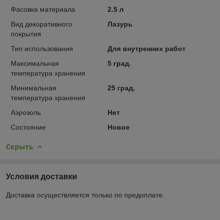
Фасовка материала
2.5 л
Вид декоративного
Лазурь
покрытия
Тип использования
Для внутренних работ
Максимальная
5 град.
температура хранения
Минимальная
25 град.
температура хранения
Аэрозоль
Нет
Состояние
Новое
Скрыть
Условия доставки
Доставка осуществляется только по предоплате.