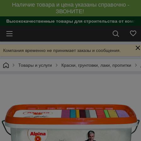
Наличие товара и цена указаны справочно -
ЗВОНИТЕ!
Высококачественные товары для строительства от компан
Компания временно не принимает заказы и сообщения.
Товары и услуги
Краски, грунтовки, лаки, пропитки