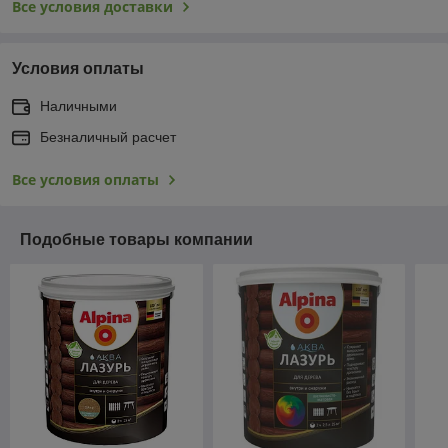
Все условия доставки
Условия оплаты
Наличными
Безналичный расчет
Все условия оплаты
Подобные товары компании