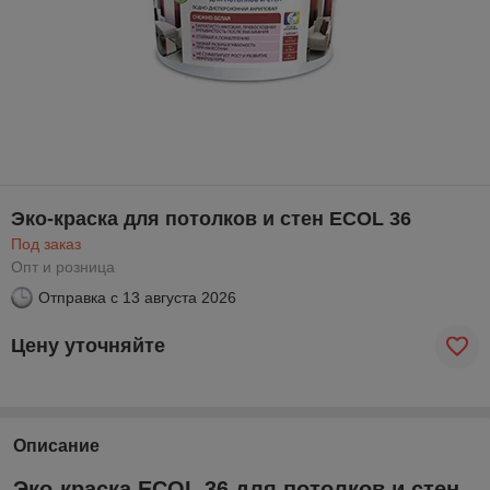
Эко-краска для потолков и стен ECOL 36
Под заказ
Опт и розница
Отправка с
13 августа 2026
Цену уточняйте
Описание
Эко-краска ECOL 36 для потолков и стен