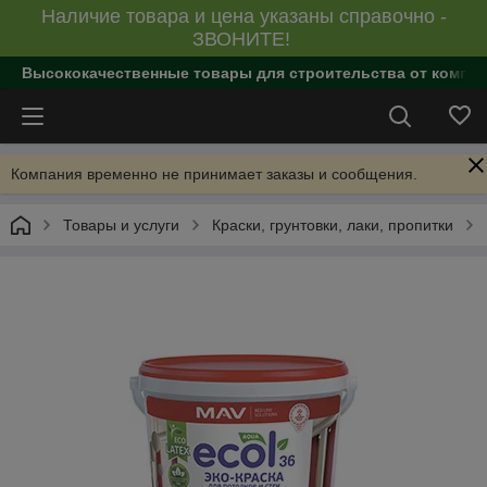
Наличие товара и цена указаны справочно -
ЗВОНИТЕ!
Высококачественные товары для строительства от компан
Компания временно не принимает заказы и сообщения.
Товары и услуги
Краски, грунтовки, лаки, пропитки