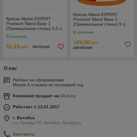
Краска Alpina EXPERT
Краска Alpina EXPERT
Premium Wand Base 1
Premium Wand Base 1
(Премиальные стены) 9 л.
(Премиальные стены) 2,5 л.
В наличии
В наличии
169,90
руб.
51,10
68,20 руб.
руб.
226,60 руб.
О нас
Рейтинг не сформирован
Менее 5 отзывов за последний год
Компания продает на
Deal.by
Работает с 13.01.2017
г. Витебск
ул. Правды 40, Витебск, Беларусь
Контакты