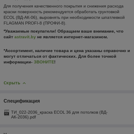
Для получения качественного покрытия и снижения расхода
краски поверхность рекомендуется обработать грунтовкой
ECOL (ВД-АК-06), выровнять при необходимости шпатлевкой
FLAGMAN PROFI-8 (ПРОФИ-8).
*Уважаемые покупатели! Обращаем ваше внимание, что
сайт
astravit.by
не является интернет-магазином.
*Ассортимент, наличие товара и цена указаны справочно и
могут отличаться от фактических. Для более точной
информации-
ЗВОНИТЕ
!
Скрыть
Спецификация
ТИ_022-2036_краска ECOL 36 для потолков (ВД-
АК-2036).pdf