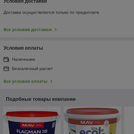
Условия доставки
Доставка осуществляется только по предоплате.
Все условия доставки
Условия оплаты
Наличными
Безналичный расчет
Все условия оплаты
Подобные товары компании