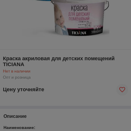
Краска акриловая для детских помещений
TICIANA
Нет в наличии
Опт и розница
Цену уточняйте
Описание
Наименование: