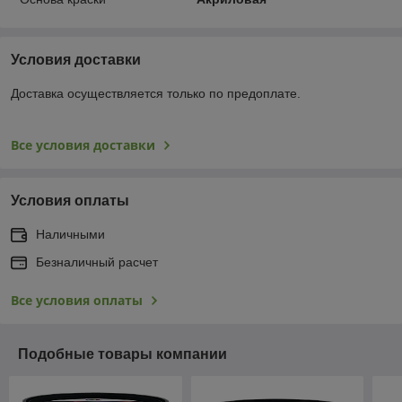
Условия доставки
Доставка осуществляется только по предоплате.
Все условия доставки
Условия оплаты
Наличными
Безналичный расчет
Все условия оплаты
Подобные товары компании