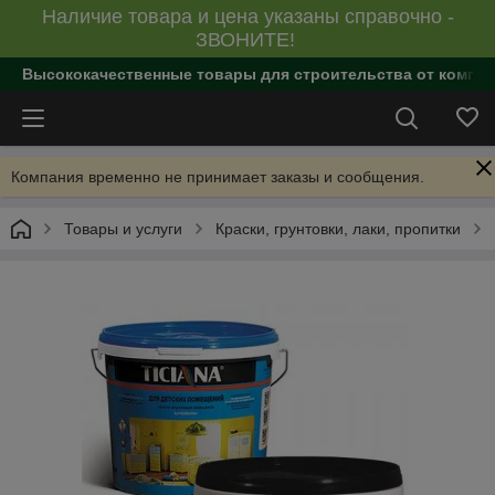
Наличие товара и цена указаны справочно -
ЗВОНИТЕ!
Высококачественные товары для строительства от компан
Компания временно не принимает заказы и сообщения.
Товары и услуги
Краски, грунтовки, лаки, пропитки