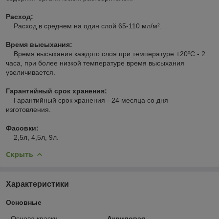
Расход:
Расход в среднем на один слой 65-110 мл/м².
Время высыхания:
Время высыхания каждого слоя при температуре +20ºС - 2
часа, при более низкой температуре время высыхания
увеличивается.
Гарантийный срок хранения:
Гарантийный срок хранения - 24 месяца со дня
изготовления.
Фасовки:
2,5л, 4,5л, 9л.
Скрыть
Характеристики
Основные
Основа краски
Акриловая