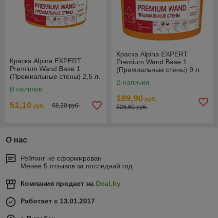
Краска Alpina EXPERT
Краска Alpina EXPERT
Premium Wand Base 1
Premium Wand Base 1
(Премиальные стены) 9 л.
(Премиальные стены) 2,5 л.
В наличии
В наличии
169,90
руб.
51,10
68,20 руб.
руб.
226,60 руб.
О нас
Рейтинг не сформирован
Менее 5 отзывов за последний год
Компания продает на
Deal.by
Работает с 13.01.2017