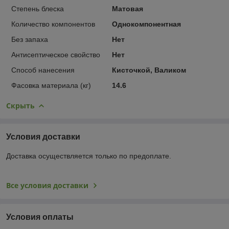
Степень блеска
Матовая
Количество компонентов
Однокомпонентная
Без запаха
Нет
Антисептическое свойство
Нет
Способ нанесения
Кисточкой, Валиком
Фасовка материала (кг)
14.6
Скрыть
Условия доставки
Доставка осуществляется только по предоплате.
Все условия доставки
Условия оплаты