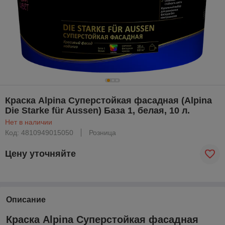
Краска Alpina Суперстойкая фасадная (Alpina
Die Starke für Aussen) База 1, белая, 10 л.
Нет в наличии
Код: 4810949015050
Розница
Цену уточняйте
Описание
Краска Alpina Суперстойкая фасадная