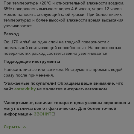
При температуре +20°C и относительной влажности воздуха
65% поверхность высыхает через 4-6 часов; через 12 часов
можно наносить следующий слой краски. При более низких
температурах и более высокой влажности время высыхания
увеличивается.
Расход
Ок. 170 мл/м² на один слой на гладкой поверхности с
нормальной впитывающей способностью. На шероховатых
поверхностях расход соответственно увеличивается.
Подходящие инструменты
Наносить кистью или валиком. Инструменты промыть водой
сразу после применения.
*Уважаемые покупатели! Обращаем ваше внимание, что
сайт
astravit.by
не является интернет-магазином.
*Ассортимент, наличие товара и цена указаны справочно и
могут отличаться от фактических. Для более точной
информации-
ЗВОНИТЕ
!
Скрыть