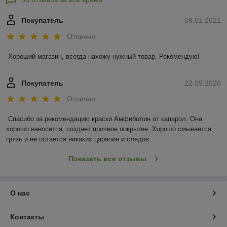
Покупатель
09.01.2021
Отлично
Хороший магазин, всегда нахожу нужный товар. Рекомендую!
Покупатель
22.09.2020
Отлично
Спасибо за рекомендацию краски Амфиболин от капарол. Она 
хорошо наносится, создает прочное покрытие. Хорошо смывается 
грязь и не остается никаких царапин и следов.
Показать все отзывы
О нас
Контакты