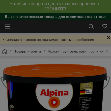
Наличие товара и цена указаны справочно -
ЗВОНИТЕ!
Высококачественные товары для строительства от компан
Компания временно не принимает заказы и сообщения.
Товары и услуги
Краски, грунтовки, лаки, пропитки