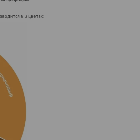
зводится в 3 цветах: