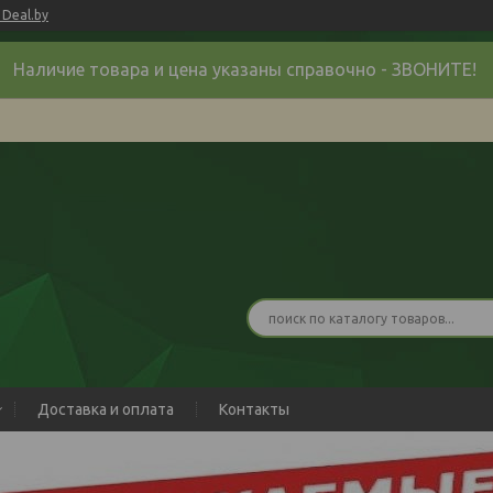
Deal.by
Наличие товара и цена указаны справочно - ЗВОНИТЕ!
Доставка и оплата
Контакты