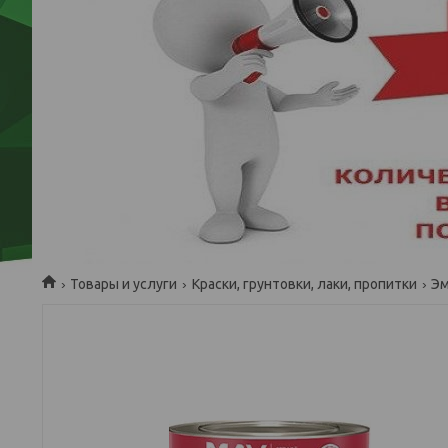
Товары и услуги
Краски, грунтовки, лаки, пропитки
Э