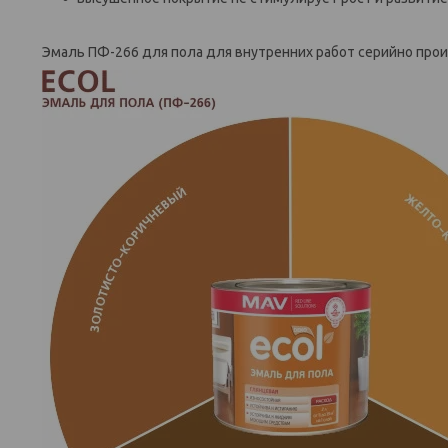
Эмаль ПФ-266 для пола для внутренних работ серийно прои