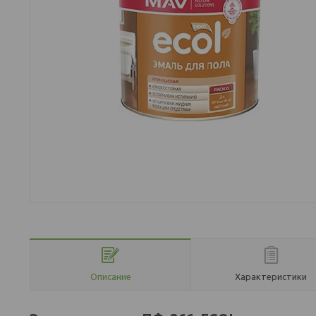
Описание
Характеристики