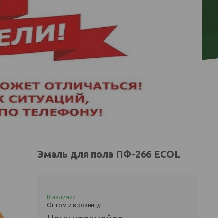
Эмаль для пола ПФ-266 ECOL
В наличии
Оптом и в розницу