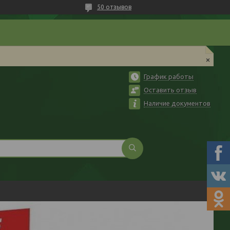
50 отзывов
График работы
Оставить отзыв
Наличие документов