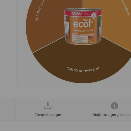
Спецификация
Информация для зак