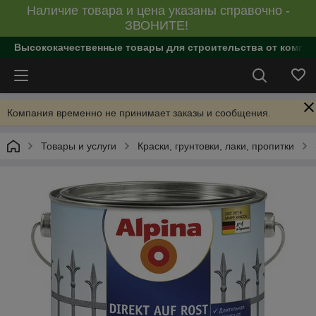
Наличие товара и цена указаны справочно -
ЗВОНИТЕ!
Высококачественные товары для строительства от компан
Компания временно не принимает заказы и сообщения.
Товары и услуги
Краски, грунтовки, лаки, пропитки