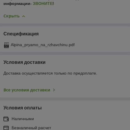
информации-
ЗВОНИТЕ
!
Скрыть
Спецификация
Alpina_pryamo_na_rzhavchinu.pdf
Условия доставки
Доставка осуществляется только по предоплате.
Все условия доставки
Условия оплаты
Наличными
Безналичный расчет