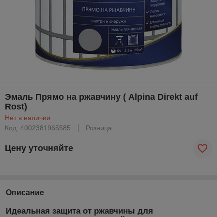
Эмаль Прямо на ржавчину ( Alpina Direkt auf
Rost)
Нет в наличии
Код: 4002381965585
Розница
Цену уточняйте
Описание
Идеальная защита от ржавчины для