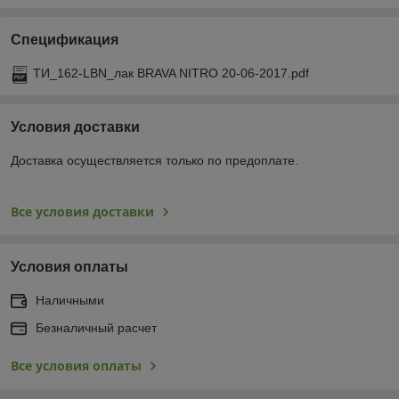
Спецификация
ТИ_162-LBN_лак BRAVA NITRO 20-06-2017.pdf
Условия доставки
Доставка осуществляется только по предоплате.
Все условия доставки
Условия оплаты
Наличными
Безналичный расчет
Все условия оплаты