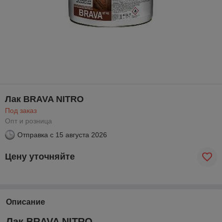
Лак BRAVA NITRO
Под заказ
Опт и розница
Отправка с
15 августа 2026
Цену уточняйте
Описание
Лак BRAVA NITRO