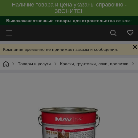
Наличие товара и цена указаны справочно -
ЗВОНИТЕ!
Высококачественные товары для строительства от компан
Компания временно не принимает заказы и сообщения.
Товары и услуги
Краски, грунтовки, лаки, пропитки