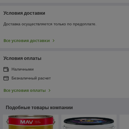
Условия доставки
Доставка осуществляется только по предоплате.
Все условия доставки
Условия оплаты
Наличными
Безналичный расчет
Все условия оплаты
Подобные товары компании