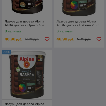
Лазурь для дерева Alpina
Лазурь для дерева Alpina
АКВА цветная Орех 2.5 л.
АКВА цветная Рябина 2.5 л.
В наличии
В наличии
46,90
46,90
55,20 руб.
55,20 руб.
руб.
руб.
-15%
Лазурь для дерева Alpina