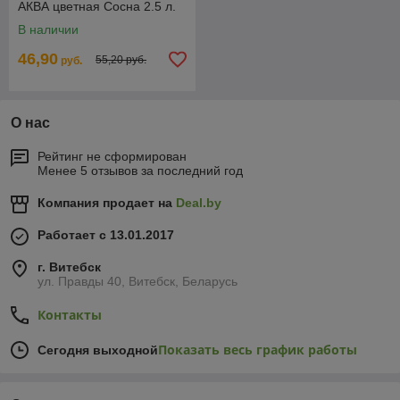
АКВА цветная Сосна 2.5 л.
В наличии
46,90
55,20 руб.
руб.
О нас
Рейтинг не сформирован
Менее 5 отзывов за последний год
Компания продает на
Deal.by
Работает с 13.01.2017
г. Витебск
ул. Правды 40, Витебск, Беларусь
Контакты
Показать весь график работы
Сегодня выходной