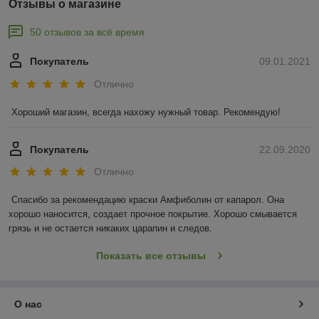
Отзывы о магазине
50 отзывов за всё время
Покупатель
09.01.2021
Отлично
Хороший магазин, всегда нахожу нужный товар. Рекомендую!
Покупатель
22.09.2020
Отлично
Спасибо за рекомендацию краски Амфиболин от капарол. Она 
хорошо наносится, создает прочное покрытие. Хорошо смывается 
грязь и не остается никаких царапин и следов.
Показать все отзывы
О нас