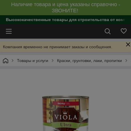
Наличие товара и цена указаны справочно -
ЗВОНИТЕ!
Высококачественные товары для строительства от компан
Компания временно не принимает заказы и сообщения.
Товары и услуги
Краски, грунтовки, лаки, пропитки