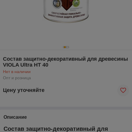
Состав защитно-декоративный для древесины
VIOLA Ultra HT 40
Нет в наличии
Опт и розница
Цену уточняйте
Описание
Состав защитно-декоративный для