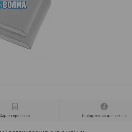
Характеристики
Информация для заказа