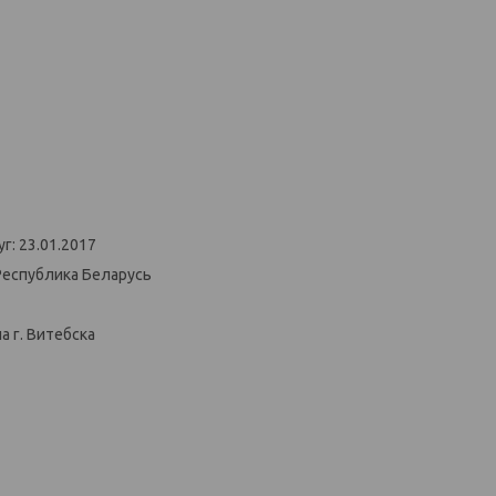
г: 23.01.2017
Республика Беларусь
 г. Витебска