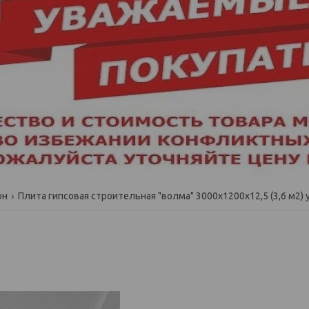
он
Плита гипсовая строительная "волма" 3000х1200х12,5 (3,6 м2) 