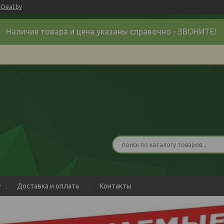
Deal.by
Наличие товара и цена указаны справочно - ЗВОНИТЕ!
Доставка и оплата
Контакты