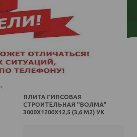
ук
ПЛИТА ГИПСОВАЯ
СТРОИТЕЛЬНАЯ "ВОЛМА"
3000Х1200Х12,5 (3,6 М2) УК