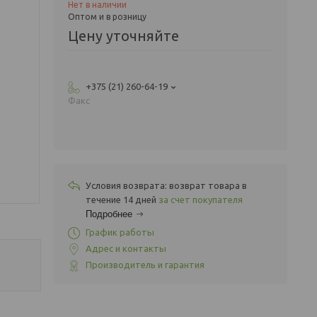
Нет в наличии
Оптом и в розницу
Цену уточняйте
+375 (21) 260-64-19
Факс
возврат товара в
течение 14 дней
за счет покупателя
Подробнее
График работы
Адрес и контакты
Производитель и гарантия