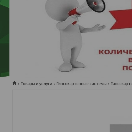
Товары и услуги
Гипсокартонные системы
Гипсокарт