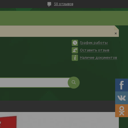
50 отзывов
График работы
Оставить отзыв
Наличие документов