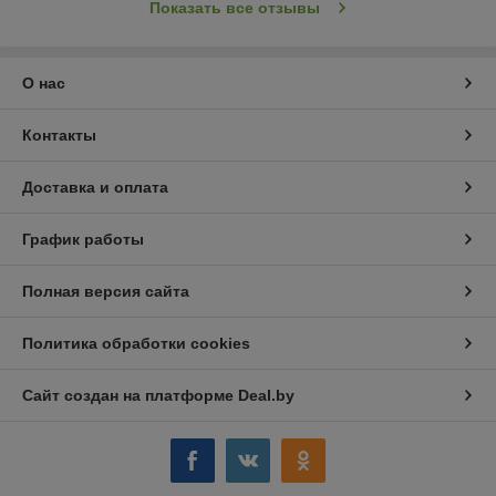
Показать все отзывы
О нас
Контакты
Доставка и оплата
График работы
Полная версия сайта
Политика обработки cookies
Сайт создан на платформе Deal.by