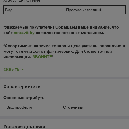
ХАРАКТЕРИСТИКИ
Вид
Профиль стоечный
*Уважаемые покупатели! Обращаем ваше внимание, что
сайт
astravit.by
не является интернет-магазином.
*Ассортимент, наличие товара и цена указаны справочно и
могут отличаться от фактических. Для более точной
информации-
ЗВОНИТЕ
!
Скрыть
Характеристики
Основные атрибуты
Вид профиля
Стоечный
Условия доставки