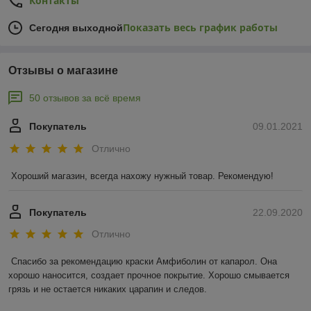
Контакты
Показать весь график работы
Сегодня выходной
Отзывы о магазине
50 отзывов за всё время
Покупатель
09.01.2021
Отлично
Хороший магазин, всегда нахожу нужный товар. Рекомендую!
Покупатель
22.09.2020
Отлично
Спасибо за рекомендацию краски Амфиболин от капарол. Она 
хорошо наносится, создает прочное покрытие. Хорошо смывается 
грязь и не остается никаких царапин и следов.