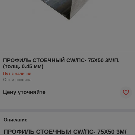
ПРОФИЛЬ СТОЕЧНЫЙ CW/ПС- 75Х50 3М/П.
(толщ. 0.45 мм)
Нет в наличии
Опт и розница
Цену уточняйте
Описание
ПРОФИЛЬ СТОЕЧНЫЙ CW/ПС- 75Х50 3М/