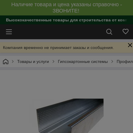
Наличие товара и цена указаны справочно -
ЗВОНИТЕ!
Высококачественные товары для строительства от компан
Компания временно не принимает заказы и сообщения.
Товары и услуги
Гипсокартонные системы
Профил