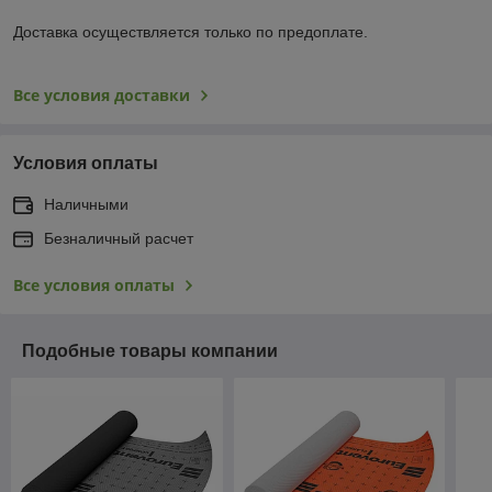
Доставка осуществляется только по предоплате.
Все условия доставки
Условия оплаты
Наличными
Безналичный расчет
Все условия оплаты
Подобные товары компании