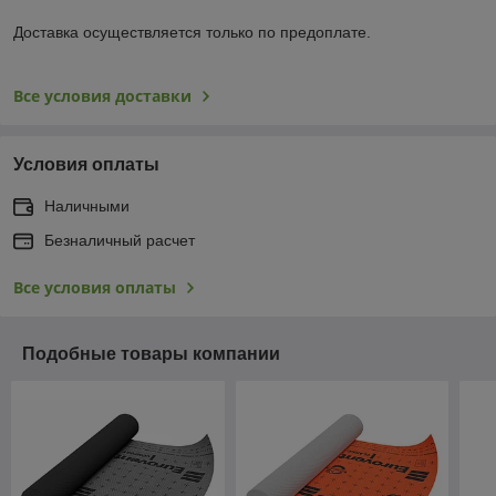
Доставка осуществляется только по предоплате.
Все условия доставки
Условия оплаты
Наличными
Безналичный расчет
Все условия оплаты
Подобные товары компании