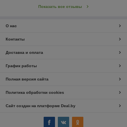
Показать все отзывы
О нас
Контакты
Доставка и оплата
График работы
Полная версия сайта
Политика обработки cookies
Сайт создан на платформе Deal.by