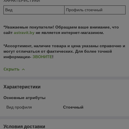
ХАРАКТЕРИСТИКИ
Вид
Профиль стоечный
*Уважаемые покупатели! Обращаем ваше внимание, что
сайт
astravit.by
не является интернет-магазином.
*Ассортимент, наличие товара и цена указаны справочно и
могут отличаться от фактических. Для более точной
информации-
ЗВОНИТЕ
!
Скрыть
Характеристики
Основные атрибуты
Вид профиля
Стоечный
Условия доставки