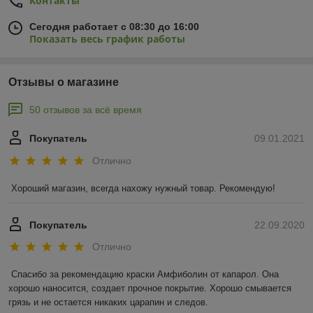
Контакты
Сегодня работает с 08:30 до 16:00
Показать весь график работы
Отзывы о магазине
50 отзывов за всё время
Покупатель
09.01.2021
Отлично
Хороший магазин, всегда нахожу нужный товар. Рекомендую!
Покупатель
22.09.2020
Отлично
Спасибо за рекомендацию краски Амфиболин от капарол. Она 
хорошо наносится, создает прочное покрытие. Хорошо смывается 
грязь и не остается никаких царапин и следов.