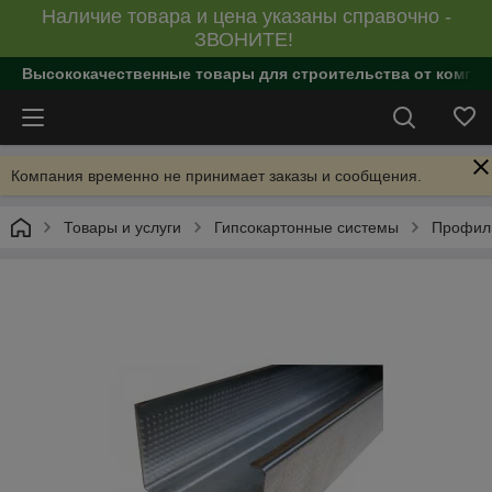
Наличие товара и цена указаны справочно -
ЗВОНИТЕ!
Высококачественные товары для строительства от компан
Компания временно не принимает заказы и сообщения.
Товары и услуги
Гипсокартонные системы
Профил