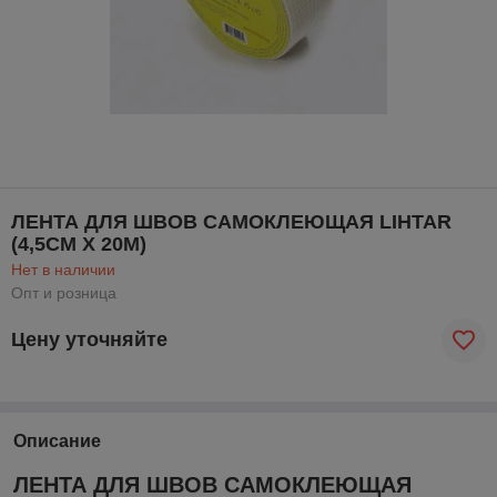
ЛЕНТА ДЛЯ ШВОВ САМОКЛЕЮЩАЯ LIHTAR
(4,5СМ Х 20М)
Нет в наличии
Опт и розница
Цену уточняйте
Описание
ЛЕНТА ДЛЯ ШВОВ САМОКЛЕЮЩАЯ