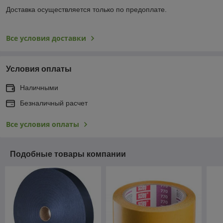
Доставка осуществляется только по предоплате.
Все условия доставки
Условия оплаты
Наличными
Безналичный расчет
Все условия оплаты
Подобные товары компании