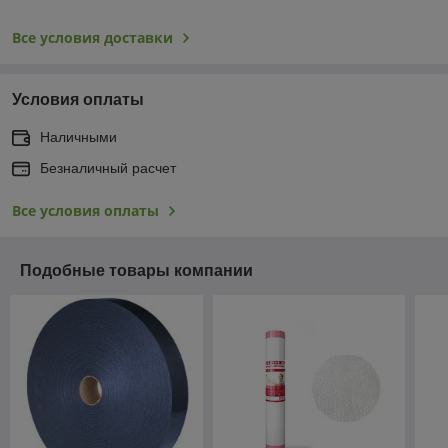
Все условия доставки
Условия оплаты
Наличными
Безналичный расчет
Все условия оплаты
Подобные товары компании