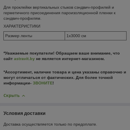
Для проклейки вертикальных стыков сэндвич-профилей и
герметичного присоединения пароизоляционной пленки к
сэндвич-профилям.
ХАРАКТЕРИСТИКИ
Размер ленты
1x3000 см
*Уважаемые покупатели! Обращаем ваше внимание, что
сайт
astravit.by
не является интернет-магазином.
*Ассортимент, наличие товара и цена указаны справочно и
могут отличаться от фактических. Для более точной
информации-
ЗВОНИТЕ
!
Скрыть
Условия доставки
Доставка осуществляется только по предоплате.