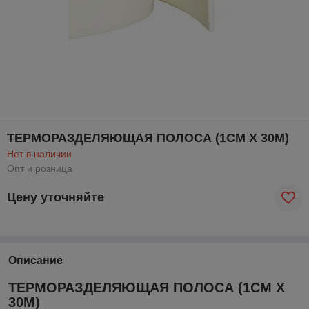
ТЕРМОРАЗДЕЛЯЮЩАЯ ПОЛОСА (1СМ Х 30М)
Нет в наличии
Опт и розница
Цену уточняйте
Описание
ТЕРМОРАЗДЕЛЯЮЩАЯ ПОЛОСА (1СМ Х
30М)