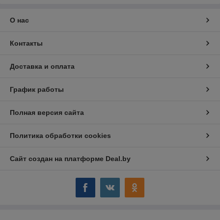
О нас
Контакты
Доставка и оплата
График работы
Полная версия сайта
Политика обработки cookies
Сайт создан на платформе Deal.by