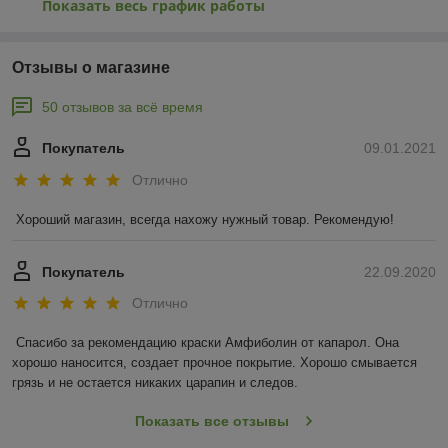
Показать весь график работы
Отзывы о магазине
50 отзывов за всё время
Покупатель
09.01.2021
Отлично
Хороший магазин, всегда нахожу нужный товар. Рекомендую!
Покупатель
22.09.2020
Отлично
Спасибо за рекомендацию краски Амфиболин от капарол. Она 
хорошо наносится, создает прочное покрытие. Хорошо смывается 
грязь и не остается никаких царапин и следов.
Показать все отзывы