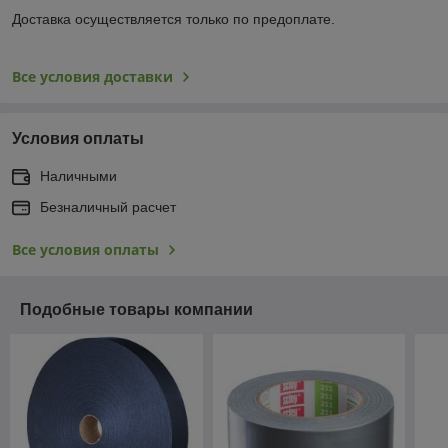
Доставка осуществляется только по предоплате.
Все условия доставки
Условия оплаты
Наличными
Безналичный расчет
Все условия оплаты
Подобные товары компании