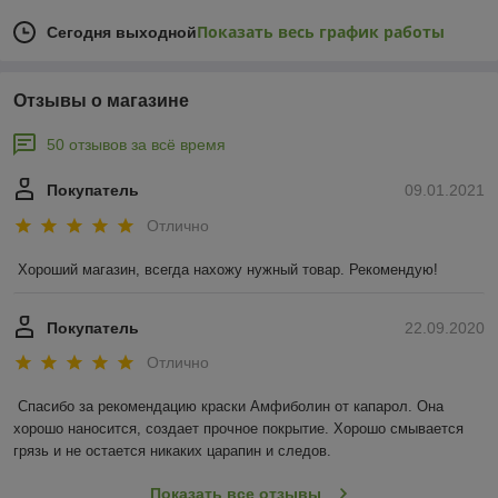
Показать весь график работы
Сегодня выходной
Отзывы о магазине
50 отзывов за всё время
Покупатель
09.01.2021
Отлично
Хороший магазин, всегда нахожу нужный товар. Рекомендую!
Покупатель
22.09.2020
Отлично
Спасибо за рекомендацию краски Амфиболин от капарол. Она 
хорошо наносится, создает прочное покрытие. Хорошо смывается 
грязь и не остается никаких царапин и следов.
Показать все отзывы