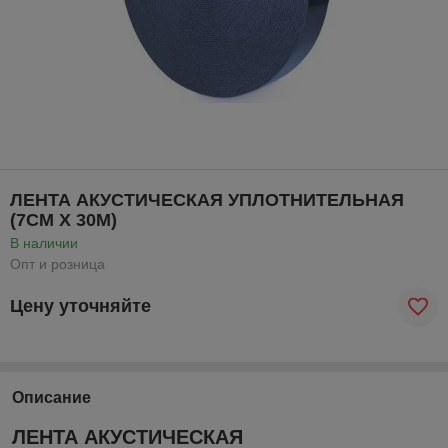
ЛЕНТА АКУСТИЧЕСКАЯ УПЛОТНИТЕЛЬНАЯ
(7СМ Х 30М)
В наличии
Опт и розница
Цену уточняйте
Описание
ЛЕНТА АКУСТИЧЕСКАЯ