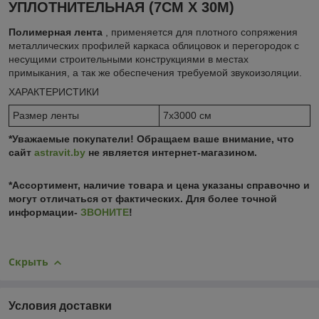
УПЛОТНИТЕЛЬНАЯ (7СМ Х 30М)
Полимерная лента
, применяется для плотного сопряжения
металлических профилей каркаса облицовок и перегородок с
несущими строительными конструкциями в местах
примыкания, а так же обеспечения требуемой звукоизоляции.
ХАРАКТЕРИСТИКИ
Размер ленты
7х3000 см
*Уважаемые покупатели! Обращаем ваше внимание, что
сайт
astravit.by
не является интернет-магазином.
*Ассортимент, наличие товара и цена указаны справочно и
могут отличаться от фактических. Для более точной
информации-
ЗВОНИТЕ
!
Скрыть
Условия доставки