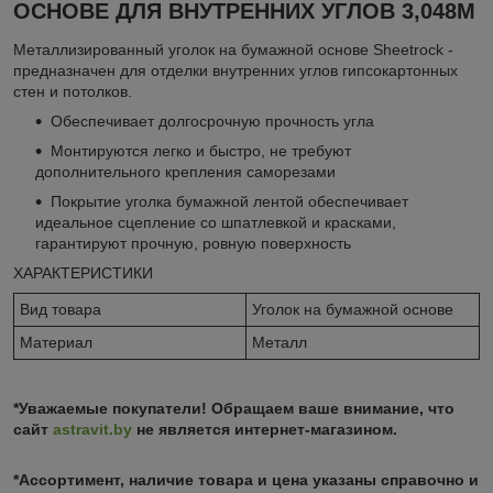
ОСНОВЕ ДЛЯ ВНУТРЕННИХ УГЛОВ 3,048М
Металлизированный уголок на бумажной основе Sheetrock -
предназначен для отделки внутренних углов гипсокартонных
стен и потолков.
Обеспечивает долгосрочную прочность угла
Монтируются легко и быстро, не требуют
дополнительного крепления саморезами
Покрытие уголка бумажной лентой обеспечивает
идеальное сцепление со шпатлевкой и красками,
гарантируют прочную, ровную поверхность
ХАРАКТЕРИСТИКИ
Вид товара
Уголок на бумажной основе
Материал
Металл
*Уважаемые покупатели! Обращаем ваше внимание, что
сайт
astravit.by
не является интернет-магазином.
*Ассортимент, наличие товара и цена указаны справочно и