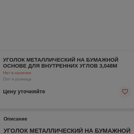
УГОЛОК МЕТАЛЛИЧЕСКИЙ НА БУМАЖНОЙ
ОСНОВЕ ДЛЯ ВНУТРЕННИХ УГЛОВ 3,048М
Нет в наличии
Опт и розница
Цену уточняйте
Описание
УГОЛОК МЕТАЛЛИЧЕСКИЙ НА БУМАЖНОЙ