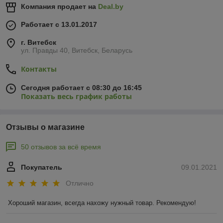
Компания продает на
Deal.by
Работает с 13.01.2017
г. Витебск
ул. Правды 40, Витебск, Беларусь
Контакты
Сегодня работает с 08:30 до 16:45
Показать весь график работы
Отзывы о магазине
50 отзывов за всё время
Покупатель
09.01.2021
Отлично
Хороший магазин, всегда нахожу нужный товар. Рекомендую!