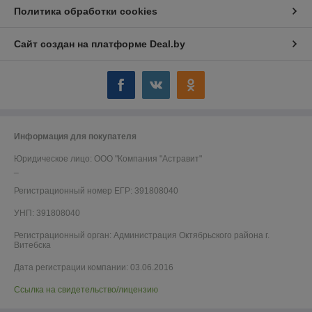
Политика обработки cookies
Сайт создан на платформе Deal.by
Информация для покупателя
Юридическое лицо:
ООО "Компания "Астравит"
_
Регистрационный номер ЕГР: 391808040
УНП: 391808040
Регистрационный орган: Администрация Октябрьского района г.
Витебска
Дата регистрации компании: 03.06.2016
Ссылка на свидетельство/лицензию