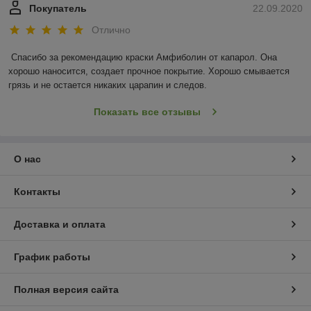
Покупатель
22.09.2020
Отлично
Спасибо за рекомендацию краски Амфиболин от капарол. Она 
хорошо наносится, создает прочное покрытие. Хорошо смывается 
грязь и не остается никаких царапин и следов.
Показать все отзывы
О нас
Контакты
Доставка и оплата
График работы
Полная версия сайта