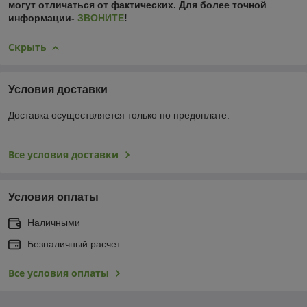
могут отличаться от фактических. Для более точной
информации-
ЗВОНИТЕ
!
Скрыть
Условия доставки
Доставка осуществляется только по предоплате.
Все условия доставки
Условия оплаты
Наличными
Безналичный расчет
Все условия оплаты