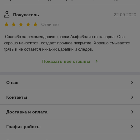
Покупатель
22.09.2020
Отлично
Спасибо за рекомендацию краски Амфиболин от капарол. Она 
хорошо наносится, создает прочное покрытие. Хорошо смывается 
грязь и не остается никаких царапин и следов.
Показать все отзывы
О нас
Контакты
Доставка и оплата
График работы