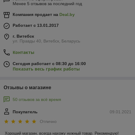
Менее 5 отзывов за последний год
Компания продает на
Deal.by
Работает с 13.01.2017
г. Витебск
ул. Правды 40, Витебск, Беларусь
Контакты
Сегодня работает с 08:30 до 16:00
Показать весь график работы
Отзывы о магазине
50 отзывов за всё время
Покупатель
09.01.2021
Отлично
Хороший магазин, всегда нахожу нужный товар. Рекомендую!