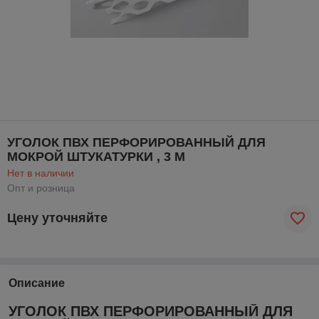
УГОЛОК ПВХ ПЕРФОРИРОВАННЫЙ ДЛЯ
МОКРОЙ ШТУКАТУРКИ , 3 М
Нет в наличии
Опт и розница
Цену уточняйте
Описание
УГОЛОК ПВХ ПЕРФОРИРОВАННЫЙ ДЛЯ