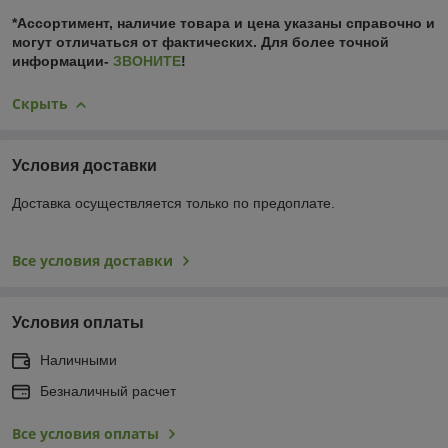
*Ассортимент, наличие товара и цена указаны справочно и
могут отличаться от фактических. Для более точной
информации-
ЗВОНИТЕ
!
Скрыть
Условия доставки
Доставка осуществляется только по предоплате.
Все условия доставки
Условия оплаты
Наличными
Безналичный расчет
Все условия оплаты