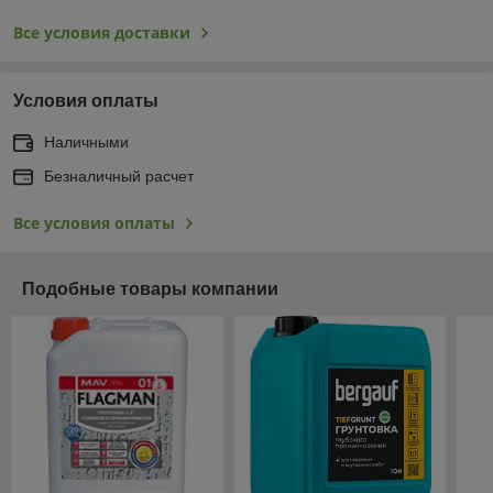
Все условия доставки
Условия оплаты
Наличными
Безналичный расчет
Все условия оплаты
Подобные товары компании