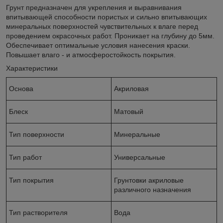
Грунт предназначен для укрепления и выравнивания
впитывающей способности пористых и сильно впитывающих
минеральных поверхностей чувствительных к влаге перед
проведением окрасочных работ. Проникает на глубину до 5мм.
Обеспечивает оптимальные условия нанесения краски.
Повышает влаго - и атмосферостойкость покрытия.
Характеристики
Основа
Акриловая
Блеск
Матовый
Тип поверхности
Минеральные
Тип работ
Универсальные
Тип покрытия
Грунтовки акриловые
различного назначения
Тип растворителя
Вода