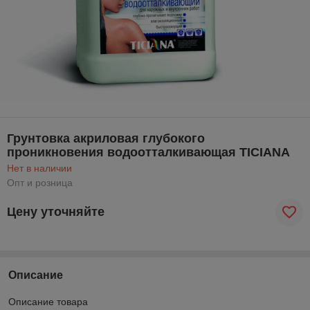
Грунтовка акриловая глубокого
проникновения водоотталкивающая TICIANA
Нет в наличии
Опт и розница
Цену уточняйте
Описание
Описание товара