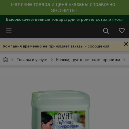
Наличие товара и цена указаны справочно -
ЗВОНИТЕ!
Высококачественные товары для строительства от компан
Компания временно не принимает заказы и сообщения.
Товары и услуги
Краски, грунтовки, лаки, пропитки