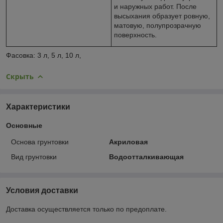
и наружных работ. После
высыхания образует ровную,
матовую, полупрозрачную
поверхность.
Фасовка: 3 л, 5 л, 10 л,
Скрыть
Характеристики
Основные
Основа грунтовки
Акриловая
Вид грунтовки
Водоотталкивающая
Условия доставки
Доставка осуществляется только по предоплате.