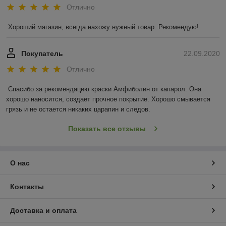
Отлично
Хороший магазин, всегда нахожу нужный товар. Рекомендую!
Покупатель
22.09.2020
Отлично
Спасибо за рекомендацию краски Амфиболин от капарол. Она 
хорошо наносится, создает прочное покрытие. Хорошо смывается 
грязь и не остается никаких царапин и следов.
Показать все отзывы
О нас
Контакты
Доставка и оплата