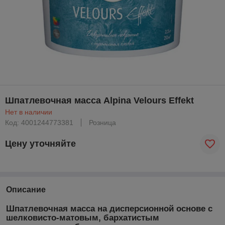
Шпатлевочная масса Alpina Velours Effekt
Нет в наличии
Код: 4001244773381
Розница
Цену уточняйте
Описание
Шпатлевочная масса на дисперсионной основе с
шелковисто-матовым, бархатистым