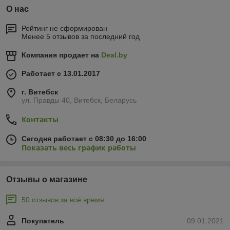
О нас
Рейтинг не сформирован
Менее 5 отзывов за последний год
Компания продает на
Deal.by
Работает с 13.01.2017
г. Витебск
ул. Правды 40, Витебск, Беларусь
Контакты
Сегодня работает с 08:30 до 16:00
Показать весь график работы
Отзывы о магазине
50 отзывов за всё время
Покупатель
09.01.2021