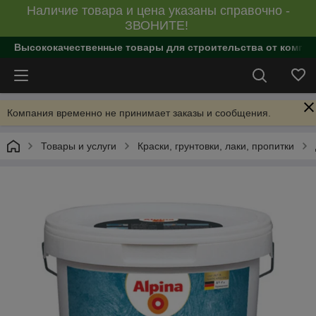
Наличие товара и цена указаны справочно -
ЗВОНИТЕ!
Высококачественные товары для строительства от компан
Компания временно не принимает заказы и сообщения.
Товары и услуги
Краски, грунтовки, лаки, пропитки