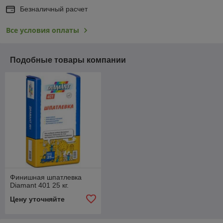
Безналичный расчет
Все условия оплаты
Подобные товары компании
Финишная шпатлевка
Diamant 401 25 кг.
Цену уточняйте