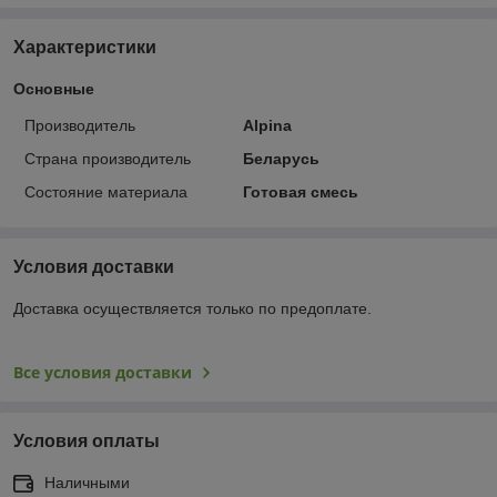
Характеристики
Основные
Производитель
Alpina
Страна производитель
Беларусь
Состояние материала
Готовая смесь
Условия доставки
Доставка осуществляется только по предоплате.
Все условия доставки
Условия оплаты
Наличными