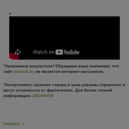
*Уважаемые покупатели! Обращаем ваше внимание, что
сайт
astravit.by
не является интернет-магазином.
*Ассортимент, наличие товара и цена указаны справочно и
могут отличаться от фактических. Для более точной
информации-
ЗВОНИТЕ
!
Скрыть