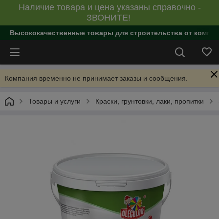
Наличие товара и цена указаны справочно -
ЗВОНИТЕ!
Высококачественные товары для строительства от компан
Компания временно не принимает заказы и сообщения.
Товары и услуги
Краски, грунтовки, лаки, пропитки