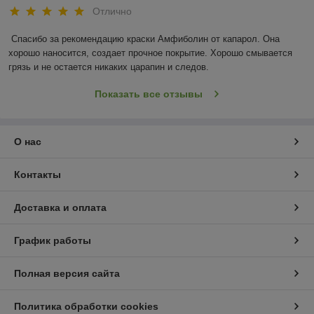
Отлично
Спасибо за рекомендацию краски Амфиболин от капарол. Она 
хорошо наносится, создает прочное покрытие. Хорошо смывается 
грязь и не остается никаких царапин и следов.
Показать все отзывы
О нас
Контакты
Доставка и оплата
График работы
Полная версия сайта
Политика обработки cookies