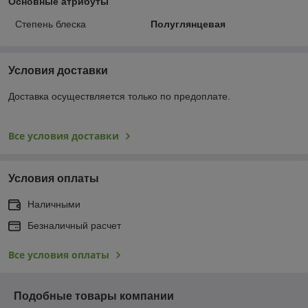
Основные атрибуты
Степень блеска
Полуглянцевая
Условия доставки
Доставка осуществляется только по предоплате.
Все условия доставки
Условия оплаты
Наличными
Безналичный расчет
Все условия оплаты
Подобные товары компании