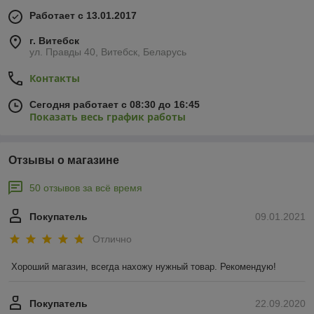
Работает с 13.01.2017
г. Витебск
ул. Правды 40, Витебск, Беларусь
Контакты
Сегодня работает с 08:30 до 16:45
Показать весь график работы
Отзывы о магазине
50 отзывов за всё время
Покупатель
09.01.2021
Отлично
Хороший магазин, всегда нахожу нужный товар. Рекомендую!
Покупатель
22.09.2020