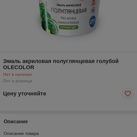
Эмаль акриловая полуглянцевая голубой
OLECOLOR
Нет в наличии
Опт и розница
Цену уточняйте
Описание
Описание товара