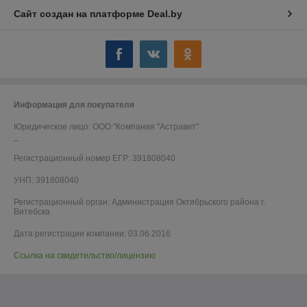
Сайт создан на платформе Deal.by
Информация для покупателя
Юридическое лицо:
ООО "Компания "Астравит"
_
Регистрационный номер ЕГР: 391808040
УНП: 391808040
Регистрационный орган: Администрация Октябрьского района г.
Витебска
Дата регистрации компании: 03.06.2016
Ссылка на свидетельство/лицензию