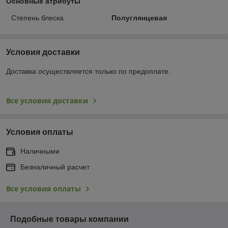
Основные атрибуты
Степень блеска
Полуглянцевая
Условия доставки
Доставка осуществляется только по предоплате.
Все условия доставки
Условия оплаты
Наличными
Безналичный расчет
Все условия оплаты
Подобные товары компании