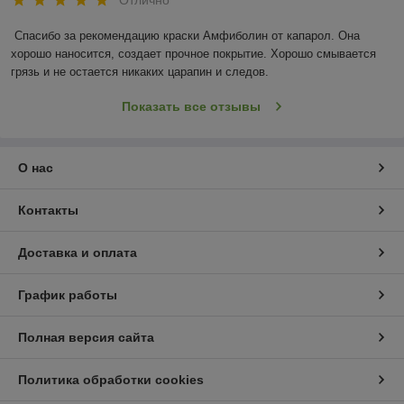
Отлично
Спасибо за рекомендацию краски Амфиболин от капарол. Она 
хорошо наносится, создает прочное покрытие. Хорошо смывается 
грязь и не остается никаких царапин и следов.
Показать все отзывы
О нас
Контакты
Доставка и оплата
График работы
Полная версия сайта
Политика обработки cookies