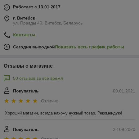
Работает с 13.01.2017
г. Витебск
ул. Правды 40, Витебск, Беларусь
Контакты
Показать весь график работы
Сегодня выходной
Отзывы о магазине
50 отзывов за всё время
Покупатель
09.01.2021
Отлично
Хороший магазин, всегда нахожу нужный товар. Рекомендую!
Покупатель
22.09.2020