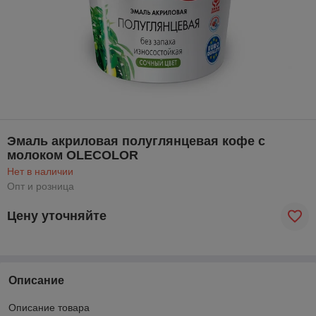
Эмаль акриловая полуглянцевая кофе с
молоком OLECOLOR
Нет в наличии
Опт и розница
Цену уточняйте
Описание
Описание товара