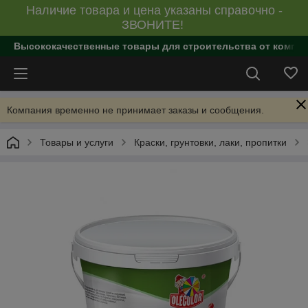
Наличие товара и цена указаны справочно -
ЗВОНИТЕ!
Высококачественные товары для строительства от компан
Компания временно не принимает заказы и сообщения.
Товары и услуги
Краски, грунтовки, лаки, пропитки