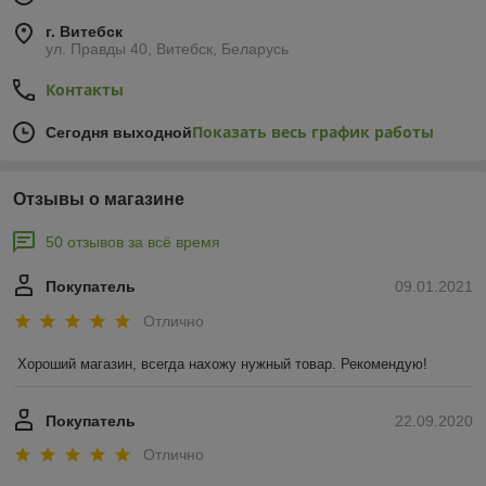
г. Витебск
ул. Правды 40, Витебск, Беларусь
Контакты
Показать весь график работы
Сегодня выходной
Отзывы о магазине
50 отзывов за всё время
Покупатель
09.01.2021
Отлично
Хороший магазин, всегда нахожу нужный товар. Рекомендую!
Покупатель
22.09.2020
Отлично