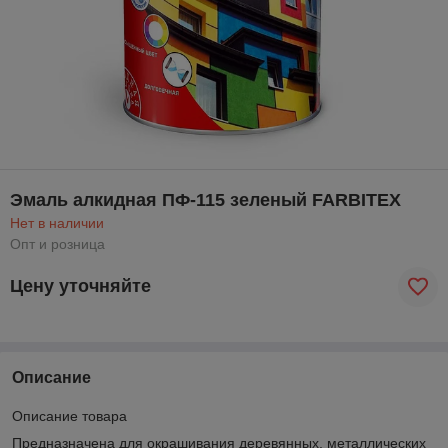
Эмаль алкидная ПФ-115 зеленый FARBITEX
Нет в наличии
Опт и розница
Цену уточняйте
Описание
Описание товара
Предназначена для окрашивания деревянных, металлических