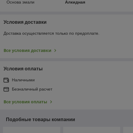
Основа эмали
Алкидная
Условия доставки
Доставка осуществляется только по предоплате.
Все условия доставки
Условия оплаты
Наличными
Безналичный расчет
Все условия оплаты
Подобные товары компании