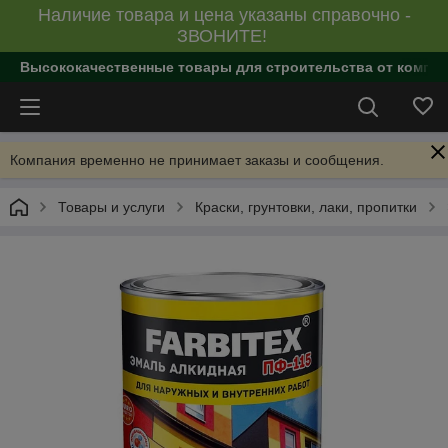
Наличие товара и цена указаны справочно -
ЗВОНИТЕ!
Высококачественные товары для строительства от компан
Компания временно не принимает заказы и сообщения.
Товары и услуги
Краски, грунтовки, лаки, пропитки