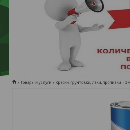
Товары и услуги
Краски, грунтовки, лаки, пропитки
Э