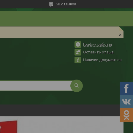
50 отзывов
График работы
Оставить отзыв
Наличие документов