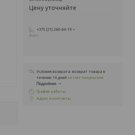
Цену уточняйте
+375 (21) 260-64-19
Факс
возврат товара в
течение 14 дней
за счет покупателя
Подробнее
График работы
Адрес и контакты