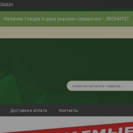
Deal.by
Наличие товара и цена указаны справочно - ЗВОНИТЕ!
Доставка и оплата
Контакты