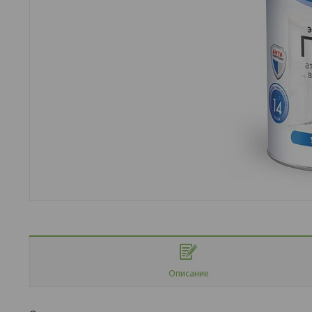
Описание