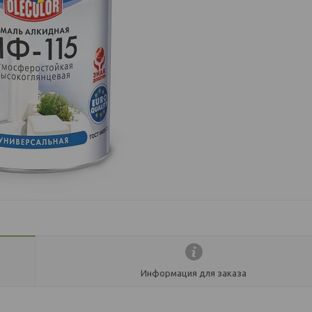
Информация для заказа