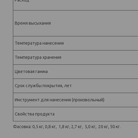
Расход
Время высыхания
Температура нанесения
Температура хранения
Цветовая гамма
Срок службы покрытия, лет
Инструмент для нанесения (произвольный)
Свойства продукта
Фасовка: 0,5 кг, 0,8 кг, 1,8 кг, 2,7 кг, 5,0 кг, 20 кг, 50 кг.