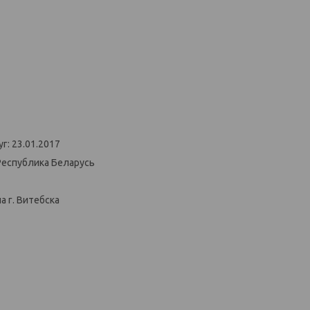
г: 23.01.2017
Республика Беларусь
 г. Витебска