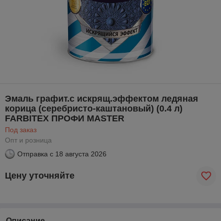
Эмаль графит.с искрящ.эффектом ледяная
корица (серебристо-каштановый) (0.4 л)
FARBITEX ПРОФИ MASTER
Под заказ
Опт и розница
Отправка с
18 августа 2026
Цену уточняйте
Описание