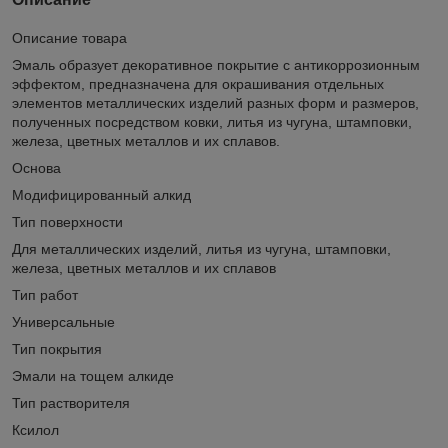
Описание товара
Эмаль образует декоративное покрытие с антикоррозионным
эффектом, предназначена для окрашивания отдельных
элементов металлических изделий разных форм и размеров,
полученных посредством ковки, литья из чугуна, штамповки,
железа, цветных металлов и их сплавов.
Основа
Модифицированный алкид
Тип поверхности
Для металлических изделий, литья из чугуна, штамповки,
железа, цветных металлов и их сплавов
Тип работ
Универсальные
Тип покрытия
Эмали на тощем алкиде
Тип растворителя
Ксилол