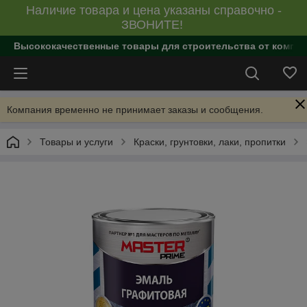
Наличие товара и цена указаны справочно -
ЗВОНИТЕ!
Высококачественные товары для строительства от компан
Компания временно не принимает заказы и сообщения.
Товары и услуги
Краски, грунтовки, лаки, пропитки