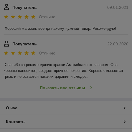
Покупатель
09.01.2021
Отлично
Хороший магазин, всегда нахожу нужный товар. Рекомендую!
Покупатель
22.09.2020
Отлично
Спасибо за рекомендацию краски Амфиболин от капарол. Она 
хорошо наносится, создает прочное покрытие. Хорошо смывается 
грязь и не остается никаких царапин и следов.
Показать все отзывы
О нас
Контакты