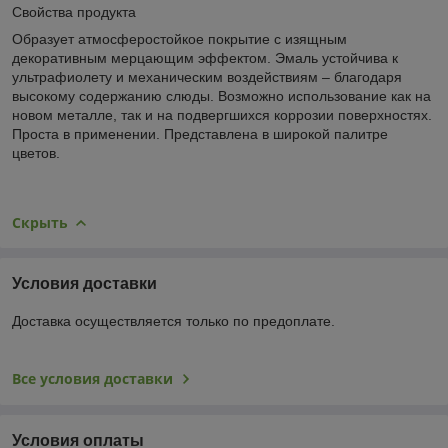
Свойства продукта
Образует атмосферостойкое покрытие с изящным
декоративным мерцающим эффектом. Эмаль устойчива к
ультрафиолету и механическим воздействиям – благодаря
высокому содержанию слюды. Возможно использование как на
новом металле, так и на подвергшихся коррозии поверхностях.
Проста в применении. Представлена в широкой палитре
цветов.
Скрыть
Условия доставки
Доставка осуществляется только по предоплате.
Все условия доставки
Условия оплаты