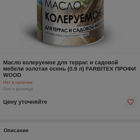
Масло колеруемое для террас и садовой
мебели золотая осень (0.9 л) FARBITEX ПРОФИ
WOOD
Нет в наличии
Опт и розница
Цену уточняйте
Описание