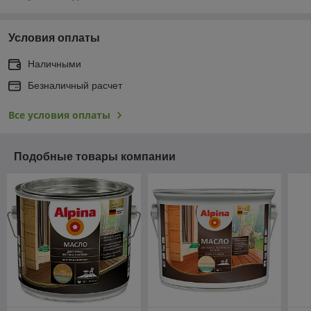
Условия оплаты
Наличными
Безналичный расчет
Все условия оплаты
Подобные товары компании