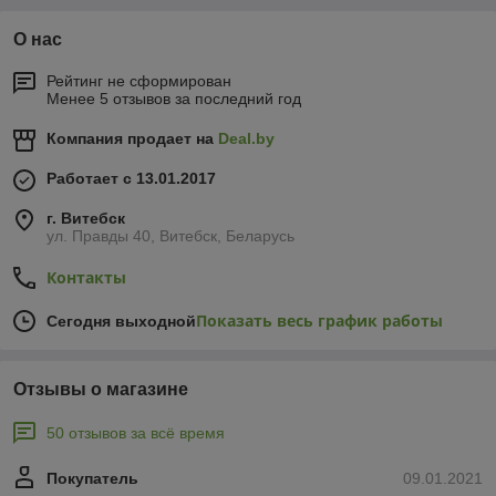
О нас
Рейтинг не сформирован
Менее 5 отзывов за последний год
Компания продает на
Deal.by
Работает с 13.01.2017
г. Витебск
ул. Правды 40, Витебск, Беларусь
Контакты
Показать весь график работы
Сегодня выходной
Отзывы о магазине
50 отзывов за всё время
Покупатель
09.01.2021