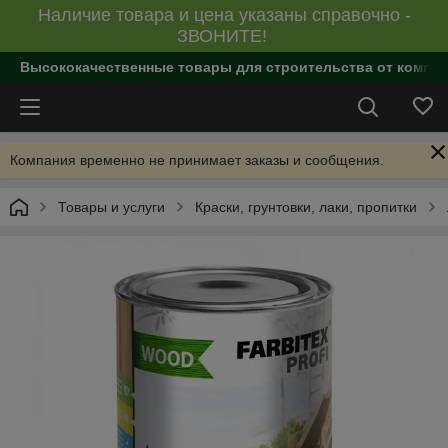
Наличие товара и цена указаны справочно -
ЗВОНИТЕ!
Высококачественные товары для строительства от компан
Компания временно не принимает заказы и сообщения.
Товары и услуги
Краски, грунтовки, лаки, пропитки