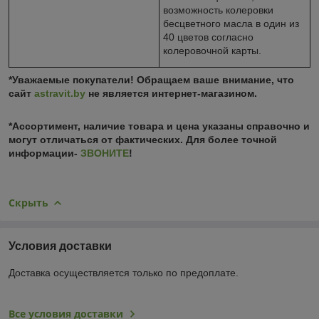
возможность колеровки
бесцветного масла в один из
40 цветов согласно
колеровочной карты.
*Уважаемые покупатели! Обращаем ваше внимание, что
сайт
astravit.by
не является интернет-магазином.
*Ассортимент, наличие товара и цена указаны справочно и
могут отличаться от фактических. Для более точной
информации-
ЗВОНИТЕ
!
Скрыть
Условия доставки
Доставка осуществляется только по предоплате.
Все условия доставки