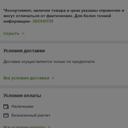
*Ассортимент, наличие товара и цена указаны справочно и
могут отличаться от фактических. Для более точной
информации-
ЗВОНИТЕ
!
Скрыть
Условия доставки
Доставка осуществляется только по предоплате.
Все условия доставки
Условия оплаты
Наличными
Безналичный расчет
Все условия оплаты