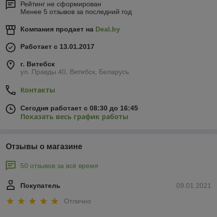
Рейтинг не сформирован
Менее 5 отзывов за последний год
Компания продает на
Deal.by
Работает с 13.01.2017
г. Витебск
ул. Правды 40, Витебск, Беларусь
Контакты
Сегодня работает с 08:30 до 16:45
Показать весь график работы
Отзывы о магазине
50 отзывов за всё время
Покупатель
09.01.2021
Отлично