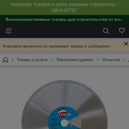
Наличие товара и цена указаны справочно -
ЗВОНИТЕ!
Высококачественные товары для строительства от компан
Компания временно не принимает заказы и сообщения.
Товары и услуги
Электроинструмент
Оснастка