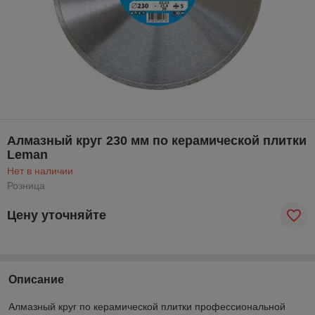
Алмазный круг 230 мм по керамической плитки
Leman
Нет в наличии
Розница
Цену уточняйте
Описание
Алмазный круг по керамической плитки профессиональной