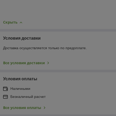
Скрыть
Условия доставки
Доставка осуществляется только по предоплате.
Все условия доставки
Условия оплаты
Наличными
Безналичный расчет
Все условия оплаты