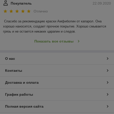
Покупатель
22.09.2020
Отлично
Спасибо за рекомендацию краски Амфиболин от капарол. Она 
хорошо наносится, создает прочное покрытие. Хорошо смывается 
грязь и не остается никаких царапин и следов.
Показать все отзывы
О нас
Контакты
Доставка и оплата
График работы
Полная версия сайта