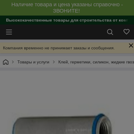
Наличие товара и цена указаны справочно -
ЗВОНИТЕ!
Высококачественные товары для строительства от компан
Компания временно не принимает заказы и сообщения.
Товары и услуги
Клей, герметики, силикон, жидкие гво