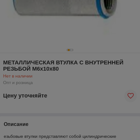
МЕТАЛЛИЧЕСКАЯ ВТУЛКА С ВНУТРЕННЕЙ
РЕЗЬБОЙ М6х10х80
Нет в наличии
Опт и розница
Цену уточняйте
Описание
езьбовые втулки представляют собой цилиндрические