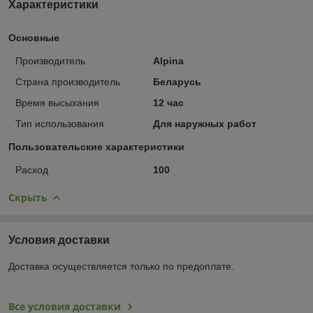
Характеристики
Основные
Производитель
Alpina
Страна производитель
Беларусь
Время высыхания
12 час
Тип использования
Для наружных работ
Пользовательские характеристики
Расход
100
Скрыть
Условия доставки
Доставка осуществляется только по предоплате.
Все условия доставки