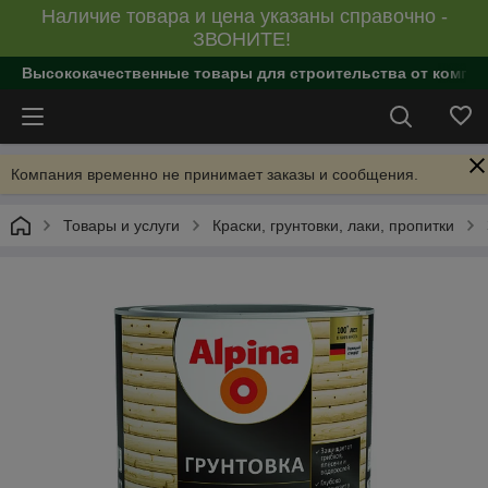
Наличие товара и цена указаны справочно -
ЗВОНИТЕ!
Высококачественные товары для строительства от компан
Компания временно не принимает заказы и сообщения.
Товары и услуги
Краски, грунтовки, лаки, пропитки