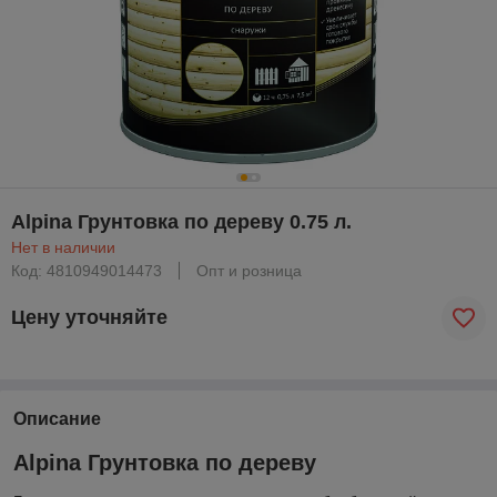
Alpina Грунтовка по дереву 0.75 л.
Нет в наличии
Код: 4810949014473
Опт и розница
Цену уточняйте
Описание
Alpina Грунтовка по дереву