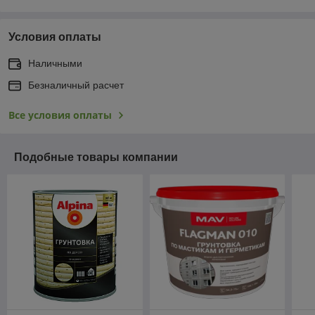
Условия оплаты
Наличными
Безналичный расчет
Все условия оплаты
Подобные товары компании