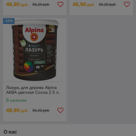
46,90
46,90
55,20 руб.
55,20 руб.
руб.
руб.
-15%
Лазурь для дерева Alpina
АКВА цветная Сосна 2.5 л.
В наличии
46,90
55,20 руб.
руб.
О нас