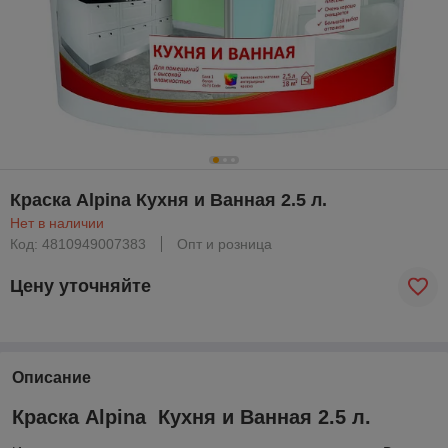
Краска Alpina Кухня и Ванная 2.5 л.
Нет в наличии
Код: 4810949007383
Опт и розница
Цену уточняйте
Описание
Краска Alpina Кухня и Ванная 2.5 л.