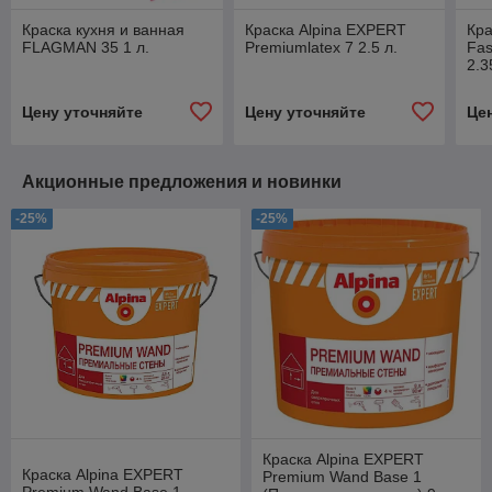
Краска кухня и ванная
Краска Alpina EXPERT
Кра
FLAGMAN 35 1 л.
Premiumlatex 7 2.5 л.
Fas
2.3
Цену уточняйте
Цену уточняйте
Це
Акционные предложения и новинки
-25%
-25%
Краска Alpina EXPERT
Краска Alpina EXPERT
Premium Wand Base 1