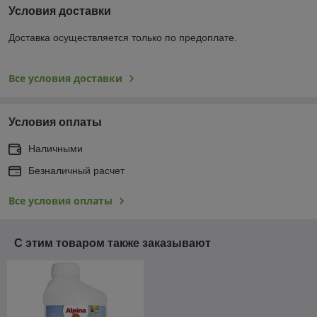
Условия доставки
Доставка осуществляется только по предоплате.
Все условия доставки
Условия оплаты
Наличными
Безналичный расчет
Все условия оплаты
С этим товаром также заказывают