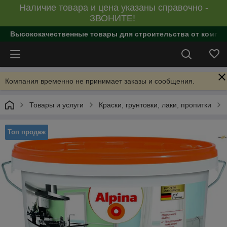
Наличие товара и цена указаны справочно -
ЗВОНИТЕ!
Высококачественные товары для строительства от компан
Компания временно не принимает заказы и сообщения.
Товары и услуги
Краски, грунтовки, лаки, пропитки
Топ продаж