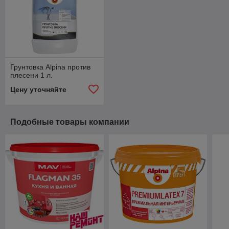
Грунтовка Alpina против
плесени 1 л.
Цену уточняйте
Подобные товары компании