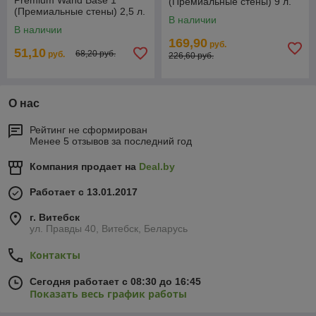
Premium Wand Base 1
(Премиальные стены) 9 л.
(Премиальные стены) 2,5 л.
В наличии
В наличии
169,90
руб.
51,10
68,20 руб.
руб.
226,60 руб.
О нас
Рейтинг не сформирован
Менее 5 отзывов за последний год
Компания продает на
Deal.by
Работает с 13.01.2017
г. Витебск
ул. Правды 40, Витебск, Беларусь
Контакты
Сегодня работает с 08:30 до 16:45
Показать весь график работы