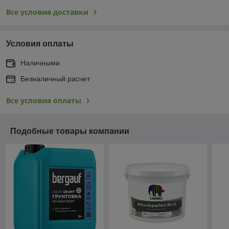
Все условия доставки
Условия оплаты
Наличными
Безналичный расчет
Все условия оплаты
Подобные товары компании