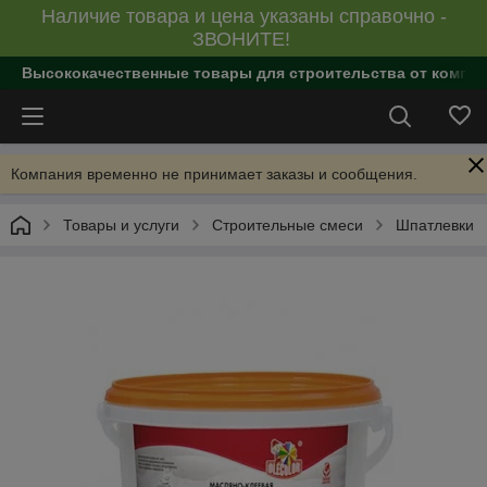
Наличие товара и цена указаны справочно -
ЗВОНИТЕ!
Высококачественные товары для строительства от компан
Компания временно не принимает заказы и сообщения.
Товары и услуги
Строительные смеси
Шпатлевки