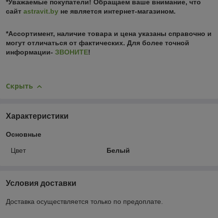
*Уважаемые покупатели! Обращаем ваше внимание, что
сайт
astravit.by
не является интернет-магазином.
*Ассортимент, наличие товара и цена указаны справочно и
могут отличаться от фактических. Для более точной
информации-
ЗВОНИТЕ
!
Скрыть
Характеристики
Основные
Цвет
Белый
Условия доставки
Доставка осуществляется только по предоплате.