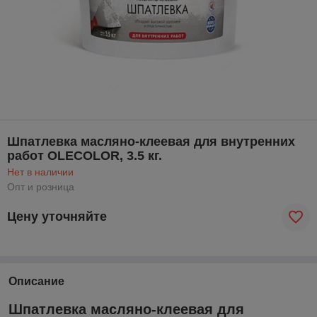
Шпатлевка масляно-клеевая для внутренних
работ OLECOLOR, 3.5 кг.
Нет в наличии
Опт и розница
Цену уточняйте
Описание
Шпатлевка масляно-клеевая для