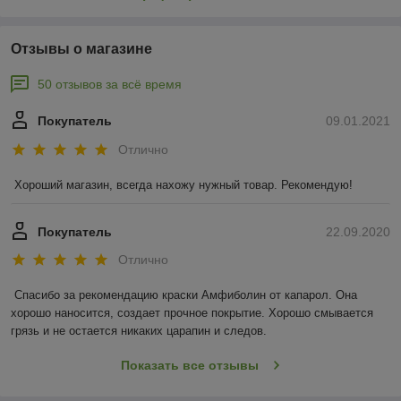
Отзывы о магазине
50 отзывов за всё время
Покупатель
09.01.2021
Отлично
Хороший магазин, всегда нахожу нужный товар. Рекомендую!
Покупатель
22.09.2020
Отлично
Спасибо за рекомендацию краски Амфиболин от капарол. Она 
хорошо наносится, создает прочное покрытие. Хорошо смывается 
грязь и не остается никаких царапин и следов.
Показать все отзывы