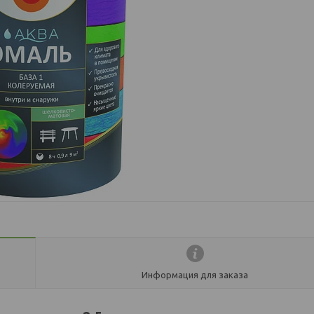
Информация для заказа