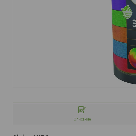
Описание