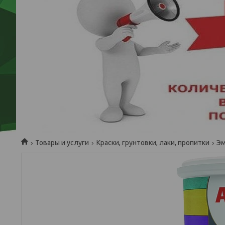
Товары и услуги
Краски, грунтовки, лаки, пропитки
Э