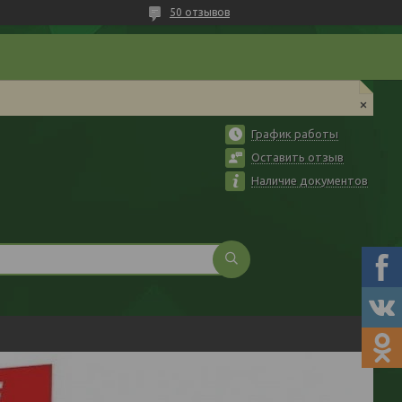
50 отзывов
График работы
Оставить отзыв
Наличие документов