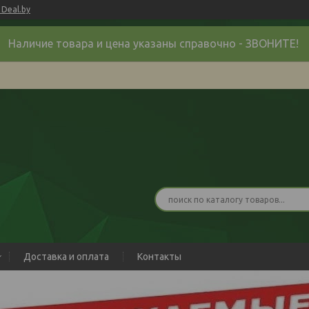
Deal.by
Наличие товара и цена указаны справочно - ЗВОНИТЕ!
Доставка и оплата
Контакты