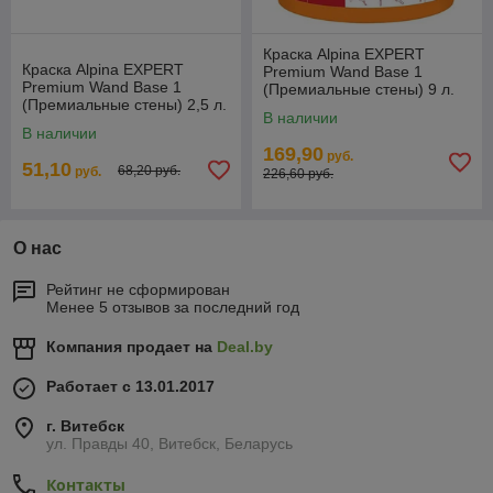
Краска Alpina EXPERT
Краска Alpina EXPERT
Premium Wand Base 1
Premium Wand Base 1
(Премиальные стены) 9 л.
(Премиальные стены) 2,5 л.
В наличии
В наличии
169,90
руб.
51,10
68,20 руб.
руб.
226,60 руб.
О нас
Рейтинг не сформирован
Менее 5 отзывов за последний год
Компания продает на
Deal.by
Работает с 13.01.2017
г. Витебск
ул. Правды 40, Витебск, Беларусь
Контакты