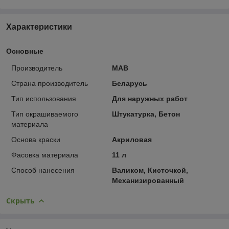
Характеристики
Основные
Производитель
МАВ
Страна производитель
Беларусь
Тип использования
Для наружных работ
Тип окрашиваемого
Штукатурка, Бетон
материала
Основа краски
Акриловая
Фасовка материала
11 л
Способ нанесения
Валиком, Кисточкой,
Механизированный
Скрыть