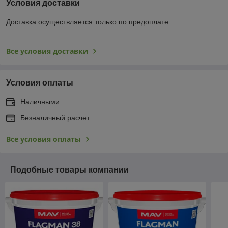
Условия доставки
Доставка осуществляется только по предоплате.
Все условия доставки
Условия оплаты
Наличными
Безналичный расчет
Все условия оплаты
Подобные товары компании