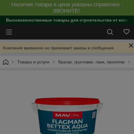
Наличие товара и цена указаны справочно -
ЗВОНИТЕ!
Высококачественные товары для строительства от компан
Компания временно не принимает заказы и сообщения.
Товары и услуги
Краски, грунтовки, лаки, пропитки