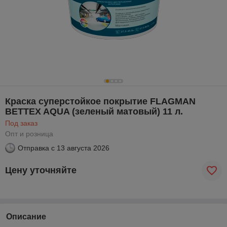
Краска суперстойкое покрытие FLAGMAN
BETTEX AQUA (зеленый матовый) 11 л.
Под заказ
Опт и розница
Отправка с
13 августа 2026
Цену уточняйте
Описание