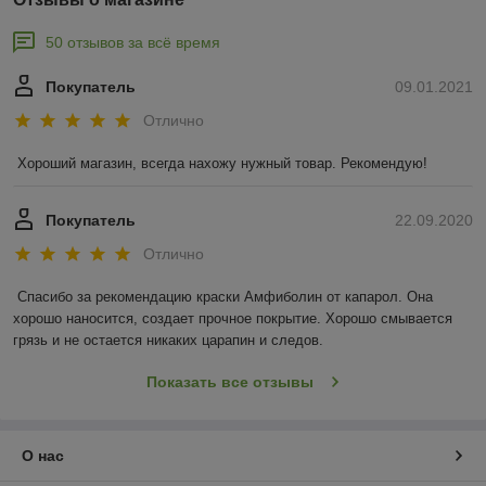
50 отзывов за всё время
Покупатель
09.01.2021
Отлично
Хороший магазин, всегда нахожу нужный товар. Рекомендую!
Покупатель
22.09.2020
Отлично
Спасибо за рекомендацию краски Амфиболин от капарол. Она 
хорошо наносится, создает прочное покрытие. Хорошо смывается 
грязь и не остается никаких царапин и следов.
Показать все отзывы
О нас