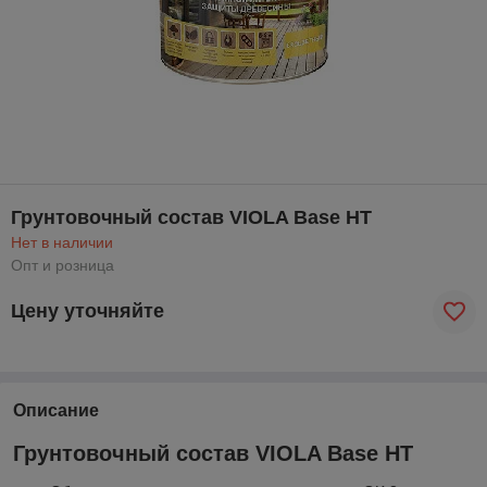
Грунтовочный состав VIOLA Base HT
Нет в наличии
Опт и розница
Цену уточняйте
Описание
Грунтовочный состав VIOLA Base HT