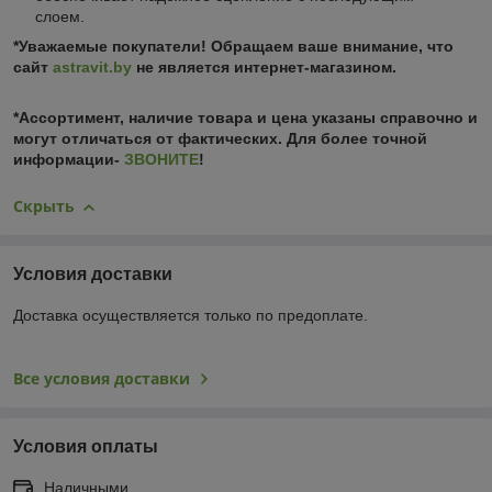
слоем.
*Уважаемые покупатели! Обращаем ваше внимание, что
сайт
astravit.by
не является интернет-магазином.
*Ассортимент, наличие товара и цена указаны справочно и
могут отличаться от фактических. Для более точной
информации-
ЗВОНИТЕ
!
Скрыть
Условия доставки
Доставка осуществляется только по предоплате.
Все условия доставки
Условия оплаты
Наличными