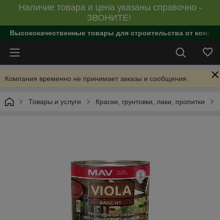
Наличие товара и цена указаны справочно -
ЗВОНИТЕ!
Высококачественные товары для строительства от компан
Компания временно не принимает заказы и сообщения.
Товары и услуги
Краски, грунтовки, лаки, пропитки