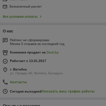
Безналичный расчет
Все условия оплаты
О нас
Рейтинг не сформирован
Менее 5 отзывов за последний год
Компания продает на
Deal.by
Работает с 13.01.2017
г. Витебск
ул. Правды 40, Витебск, Беларусь
Контакты
Показать весь график работы
Сегодня выходной
Отзывы о магазине