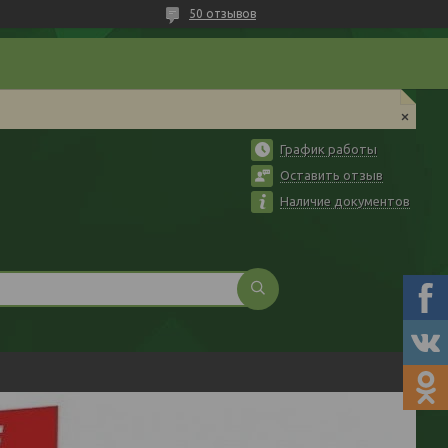
50 отзывов
График работы
Оставить отзыв
Наличие документов