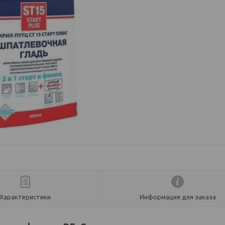
Характеристики
Информация для заказа