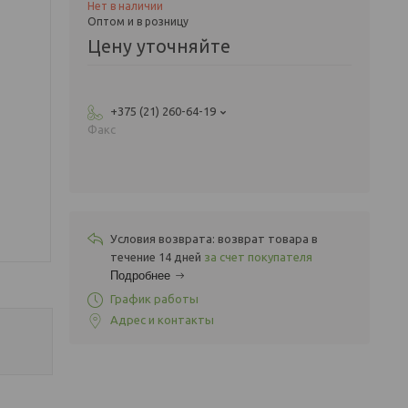
Нет в наличии
Оптом и в розницу
Цену уточняйте
+375 (21) 260-64-19
Факс
возврат товара в
течение 14 дней
за счет покупателя
Подробнее
График работы
Адрес и контакты