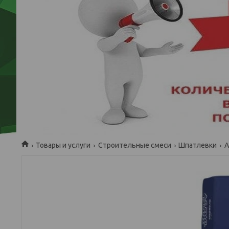
Товары и услуги
Строительные смеси
Шпатлевки
А