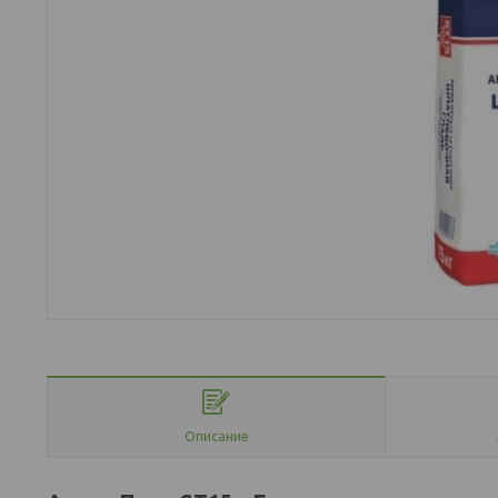
Описание