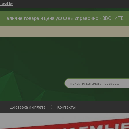
Deal.by
Наличие товара и цена указаны справочно - ЗВОНИТЕ!
Доставка и оплата
Контакты