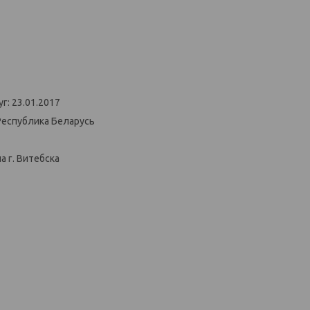
г: 23.01.2017
Республика Беларусь
 г. Витебска