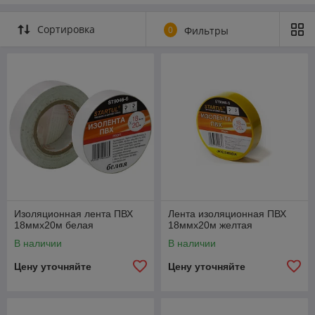
Сортировка
0
Фильтры
Изоляционная лента ПВХ
Лента изоляционная ПВХ
18ммх20м белая
18ммх20м желтая
В наличии
В наличии
Цену уточняйте
Цену уточняйте