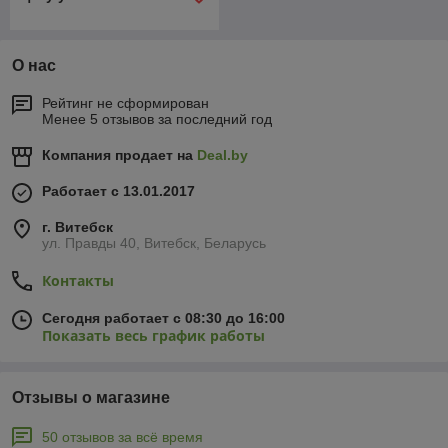
О нас
Рейтинг не сформирован
Менее 5 отзывов за последний год
Компания продает на
Deal.by
Работает с 13.01.2017
г. Витебск
ул. Правды 40, Витебск, Беларусь
Контакты
Сегодня работает с 08:30 до 16:00
Показать весь график работы
Отзывы о магазине
50 отзывов за всё время